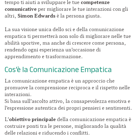
tempo ti aiuti a sviluppare le tue
competenze
comunicative
per migliorare le tue interazioni con gli
altri,
Simon Edwards
è la persona giusta.
La sua visione unica dello sci e della comunicazione
empatica ti permetterà non solo di migliorare nelle tue
abilità sportive, ma anche di crescere come persona,
rendendo ogni esperienza un’occasione di
apprendimento e trasformazione.
Cos’è la Comunicazione Empatica
La comunicazione empatica è un approccio che
promuove la comprensione reciproca e il rispetto nelle
interazioni.
Si basa sull’ascolto attivo, la consapevolezza emotiva e
l’espressione autentica dei propri pensieri e sentimenti.
L’
obiettivo principale
della comunicazione empatica è
costruire ponti tra le persone, migliorando la qualità
delle relazioni e riducendo i conflitti.