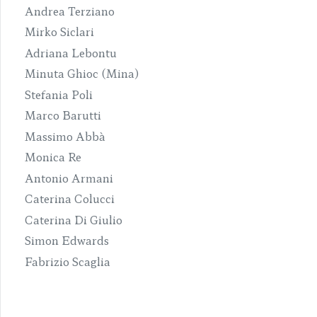
Andrea Terziano
Mirko Siclari
Adriana Lebontu
Minuta Ghioc (Mina)
Stefania Poli
Marco Barutti
Massimo Abbà
Monica Re
Antonio Armani
Caterina Colucci
Caterina Di Giulio
Simon Edwards
Fabrizio Scaglia