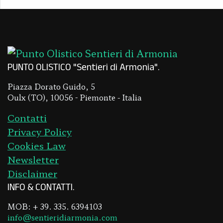
PUNTO OLISTICO "Sentieri di Armonia"
Piazza Dorato Guido, 5
Oulx (TO), 10056 - Piemonte - Italia
Contatti
Privacy Policy
Cookies Law
Newsletter
Disclaimer
INFO & CONTATTI
MOB: + 39. 335. 6394103
info@sentieridiarmonia.com