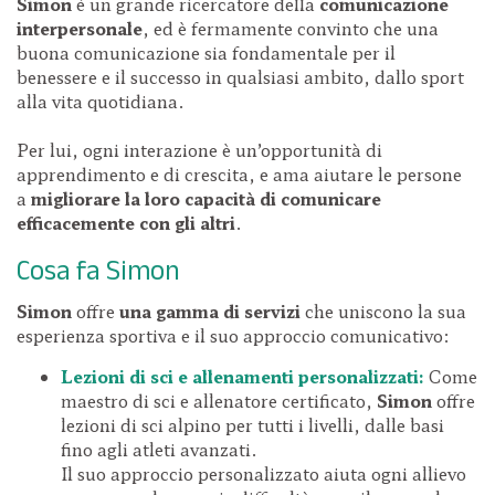
Simon
è un grande ricercatore della
comunicazione
interpersonale
, ed è fermamente convinto che una
buona comunicazione sia fondamentale per il
benessere e il successo in qualsiasi ambito, dallo sport
alla vita quotidiana.
Per lui, ogni interazione è un’opportunità di
apprendimento e di crescita, e ama aiutare le persone
a
migliorare la loro capacità di comunicare
efficacemente con gli altri
.
Cosa fa Simon
Simon
offre
una gamma di servizi
che uniscono la sua
esperienza sportiva e il suo approccio comunicativo:
Lezioni di sci e allenamenti personalizzati:
Come
maestro di sci e allenatore certificato,
Simon
offre
lezioni di sci alpino per tutti i livelli, dalle basi
fino agli atleti avanzati.
Il suo approccio personalizzato aiuta ogni allievo