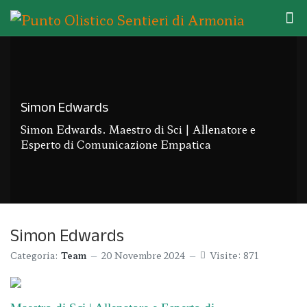
Simon Edwards
Simon Edwards. Maestro di Sci | Allenatore e
Esperto di Comunicazione Empatica
Simon Edwards
Categoria:
Team
20 Novembre 2024
Visite: 871