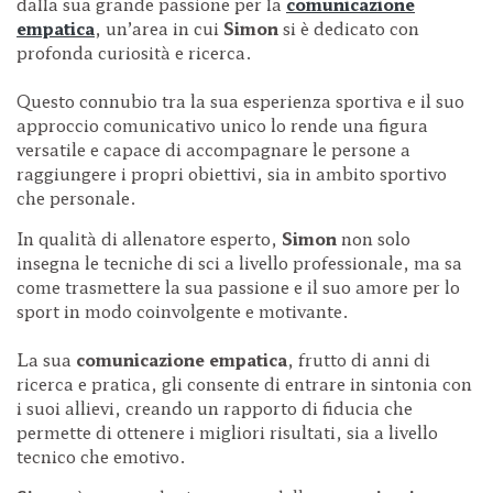
dalla sua grande passione per la
comunicazione
empatica
, un’area in cui
Simon
si è dedicato con
profonda curiosità e ricerca.
Questo connubio tra la sua esperienza sportiva e il suo
approccio comunicativo unico lo rende una figura
versatile e capace di accompagnare le persone a
raggiungere i propri obiettivi, sia in ambito sportivo
che personale.
In qualità di allenatore esperto,
Simon
non solo
insegna le tecniche di sci a livello professionale, ma sa
come trasmettere la sua passione e il suo amore per lo
sport in modo coinvolgente e motivante.
La sua
comunicazione empatica
, frutto di anni di
ricerca e pratica, gli consente di entrare in sintonia con
i suoi allievi, creando un rapporto di fiducia che
permette di ottenere i migliori risultati, sia a livello
tecnico che emotivo.