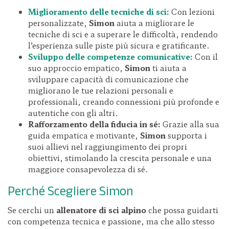
Miglioramento delle tecniche di sci:
Con lezioni
personalizzate,
Simon
aiuta a migliorare le
tecniche di sci e a superare le difficoltà, rendendo
l’esperienza sulle piste più sicura e gratificante.
Sviluppo delle competenze comunicative:
Con il
suo approccio empatico,
Simon
ti aiuta a
sviluppare capacità di comunicazione che
migliorano le tue relazioni personali e
professionali, creando connessioni più profonde e
autentiche con gli altri.
Rafforzamento della fiducia in sé:
Grazie alla sua
guida empatica e motivante,
Simon
supporta i
suoi allievi nel raggiungimento dei propri
obiettivi, stimolando la crescita personale e una
maggiore consapevolezza di sé.
Perché Scegliere Simon
Se cerchi un
allenatore di sci alpino
che possa guidarti
con competenza tecnica e passione, ma che allo stesso