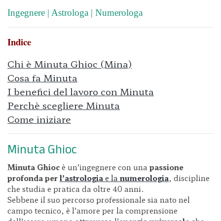
Ingegnere | Astrologa | Numerologa
Indice
Chi è Minuta Ghioc (Mina)
Cosa fa Minuta
I benefici del lavoro con Minuta
Perchè scegliere Minuta
Come iniziare
Minuta Ghioc
Minuta Ghioc
è un’ingegnere con una
passione
profonda per
l’astrologia
e la
numerologia
, discipline
che studia e pratica da oltre 40 anni.
Sebbene il suo percorso professionale sia nato nel
campo tecnico, è l’amore per la comprensione