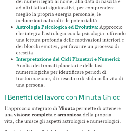
dei numeri legati al nome, alla data di nascita e
ad altri fattori significativi, per comprendere
meglio la propria energia personale, le
inclinazioni naturali e le potenzialità.
Astrologia Psicologica ed Evolutiva:
Approccio
che integra l’astrologia con la psicologia, offrendo
una lettura profonda delle motivazioni interiori e
dei blocchi emotivi, per favorire un processo di
crescita.
Interpretazione dei Cicli Planetari e Numerici:
Analisi dei transiti planetari e delle fasi
numerologiche per identificare periodi di
trasformazione, di crescita o di sfida nella vita di
una persona.
I Benefici del lavoro con Minuta Ghioc
L’approccio integrato di
Minuta
permette di ottenere
una
visione completa
e
armoniosa
della propria
vita, che unisce gli aspetti astrologici e numerologici.