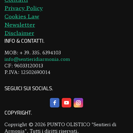
Privacy Policy
Cookies Law
Newsletter
Disclaimer
INFO & CONTATTI
MOB: + 39. 335. 6394103
info@sentieridiarmonia.com
CF: 96033120013
P.IVA: 12502690014
SEGUICI SUI SOCIALS
COPYRIGHT
Copyright © 2026 PUNTO OLISTICO "Sentieri di
Armonia". Tutti i diritti riservati.