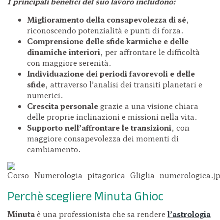
I principali benefici del suo lavoro includono:
Miglioramento della consapevolezza di sé
,
riconoscendo potenzialità e punti di forza.
Comprensione delle sfide karmiche e delle
dinamiche interiori
, per affrontare le difficoltà
con maggiore serenità.
Individuazione dei periodi favorevoli e delle
sfide
, attraverso l’analisi dei transiti planetari e
numerici.
Crescita personale
grazie a una visione chiara
delle proprie inclinazioni e missioni nella vita.
Supporto nell’affrontare le transizioni
, con
maggiore consapevolezza dei momenti di
cambiamento.
Perchè scegliere Minuta Ghioc
Minuta
è una professionista che sa rendere
l’astrologia