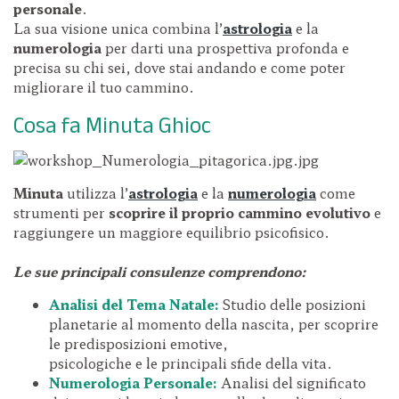
personale
.
La sua visione unica combina l’
astrologia
e la
numerologia
per darti una prospettiva profonda e
precisa su chi sei, dove stai andando e come poter
migliorare il tuo cammino.
Cosa fa Minuta Ghioc
Minuta
utilizza l’
astrologia
e la
numerologia
come
strumenti per
scoprire il proprio cammino evolutivo
e
raggiungere un maggiore equilibrio psicofisico.
Le sue principali consulenze comprendono:
Analisi del Tema Natale:
Studio delle posizioni
planetarie al momento della nascita, per scoprire
le predisposizioni emotive,
psicologiche e le principali sfide della vita.
Numerologia Personale:
Analisi del significato