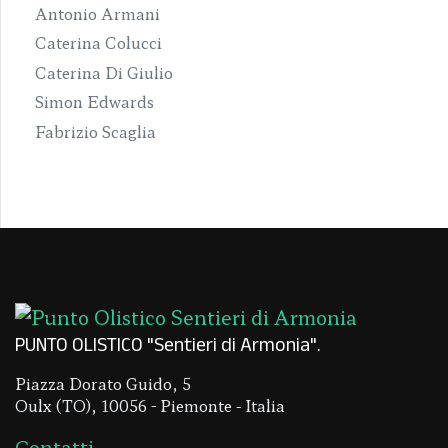
Antonio Armani
Caterina Colucci
Caterina Di Giulio
Simon Edwards
Fabrizio Scaglia
PUNTO OLISTICO "Sentieri di Armonia"
Piazza Dorato Guido, 5
Oulx (TO), 10056 - Piemonte - Italia
Contatti