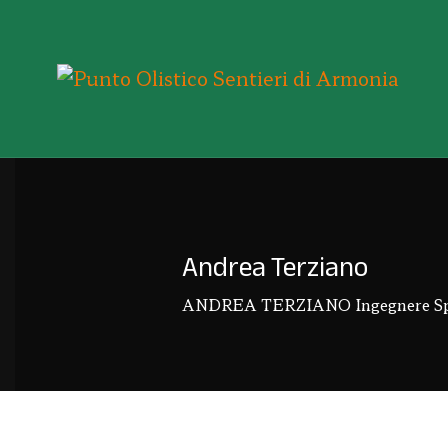
Andrea Terziano
ANDREA TERZIANO Ingegnere Specia