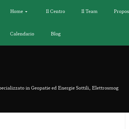
Home
Il Centro
Il Team
Propos
Calendario
Blog
lizzato in Geopatie ed Energie Sottili, Elettrosmog