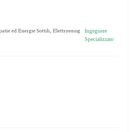
Ingegnere
Specializzato