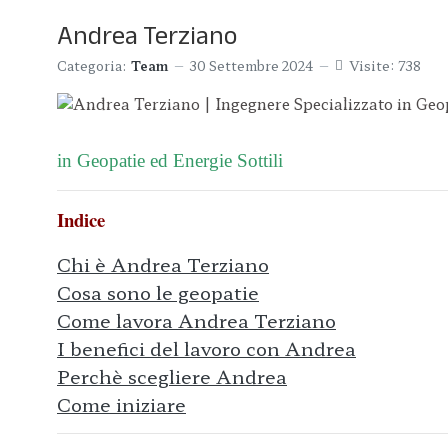
Andrea Terziano
Categoria:
Team
30 Settembre 2024
Visite: 738
in Geopatie ed Energie Sottili
Indice
Chi è Andrea Terziano
Cosa sono le geopatie
Come lavora Andrea Terziano
I benefici del lavoro con Andrea
Perchè scegliere Andrea
Come iniziare