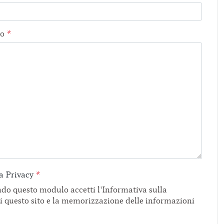
io
*
a Privacy
*
i questo sito e la memorizzazione delle informazioni