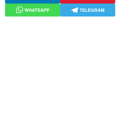
WHATSAPP
TELEGRAM