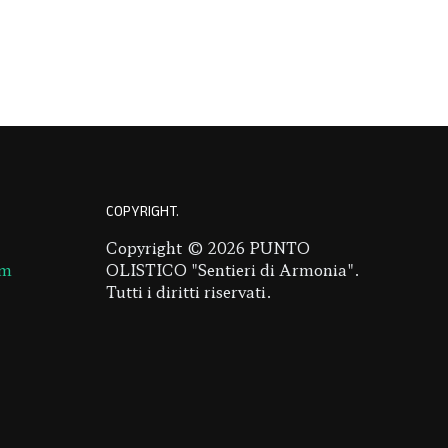
COPYRIGHT
Copyright © 2026 PUNTO
om
OLISTICO "Sentieri di Armonia".
Tutti i diritti riservati.