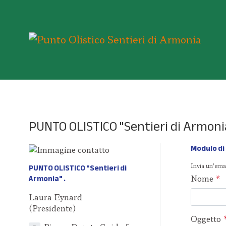
PUNTO OLISTICO "Sentieri di Armoni
Modulo di
PUNTO OLISTICO "Sentieri di
Invia un'emai
Armonia"
Nome
*
Laura Eynard
(Presidente)
Oggetto