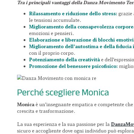
Tra i principali vantaggi della Danza Movimento Ter
Rilassamento e riduzione dello stress:
grazie 
le tensioni accumulate.
Miglioramento della consapevolezza corpore
emozioni e pensieri.
Elaborazione e liberazione di blocchi emotivi
Miglioramento dell’autostima e della fiducia i
con il proprio corpo.
Potenziamento della creatività
e dell’espressi
Promozione del benessere psicofisico:
miglio
Perché scegliere Monica
Monica
è un’insegnante empatica e competente che 
crescita e trasformazione.
La sua esperienza e la sua passione per la
DanzaMov
sicuro e accogliente dove ogni individuo può esplorar