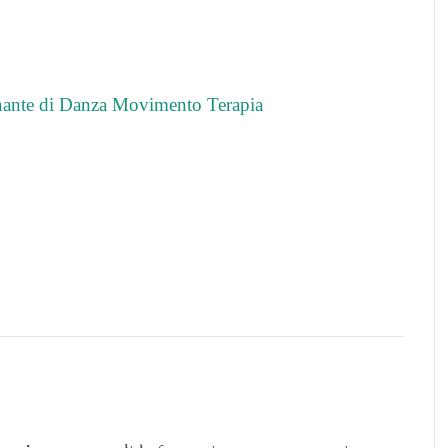
nante di Danza Movimento Terapia