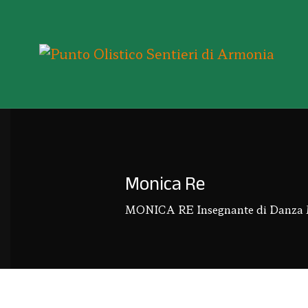
Monica Re
MONICA RE Insegnante di Danza Mo