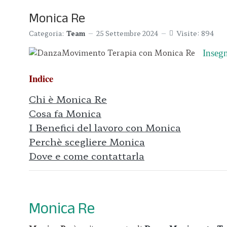
Monica Re
Categoria:
Team
25 Settembre 2024
Visite: 894
Inseg
Indice
Chi è Monica Re
Cosa fa Monica
I Benefici del lavoro con Monica
Perchè scegliere Monica
Dove e come contattarla
Monica Re