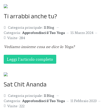
Ti arrabbi anche tu?
Categoria principale:
Il Blog
Categoria:
Approfondisci il Tuo Yoga
15 Marzo 2024
Visite: 284
Vediamo insieme cosa ne dice lo Yoga?
Leggi l'articolo completo
Sat Chit Ananda
Categoria principale:
Il Blog
Categoria:
Approfondisci il Tuo Yoga
11 Febbraio 2023
Visite: 222