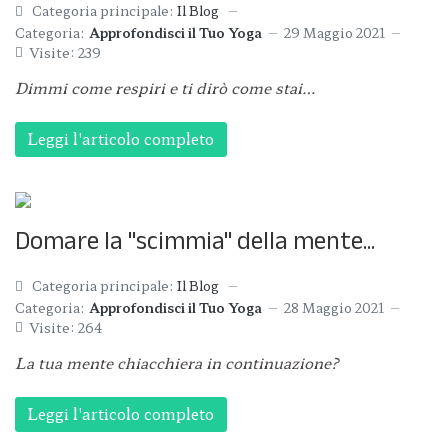
Categoria principale:
Il Blog
Categoria:
Approfondisci il Tuo Yoga
29 Maggio 2021
Visite: 239
Dimmi come respiri e ti dirò come stai…
Leggi l'articolo completo
Domare la "scimmia" della mente...
Categoria principale:
Il Blog
Categoria:
Approfondisci il Tuo Yoga
28 Maggio 2021
Visite: 264
La tua mente chiacchiera in continuazione?
Leggi l'articolo completo