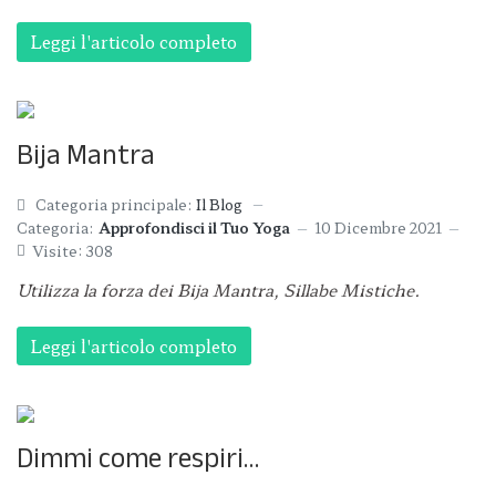
Leggi l'articolo completo
Bija Mantra
Categoria principale:
Il Blog
Categoria:
Approfondisci il Tuo Yoga
10 Dicembre 2021
Visite: 308
Utilizza la forza dei Bija Mantra, Sillabe Mistiche.
Leggi l'articolo completo
Dimmi come respiri…