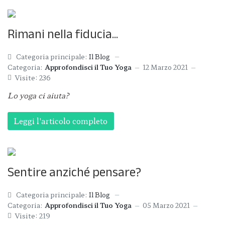
Rimani nella fiducia...
Categoria principale:
Il Blog
Categoria:
Approfondisci il Tuo Yoga
12 Marzo 2021
Visite: 236
Lo yoga ci aiuta?
Leggi l'articolo completo
Sentire anziché pensare?
Categoria principale:
Il Blog
Categoria:
Approfondisci il Tuo Yoga
05 Marzo 2021
Visite: 219