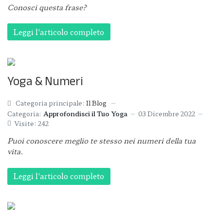
Conosci questa frase?
Leggi l'articolo completo
Yoga & Numeri
Categoria principale:
Il Blog
Categoria:
Approfondisci il Tuo Yoga
03 Dicembre 2022
Visite: 242
Puoi conoscere meglio te stesso nei numeri della tua
vita.
Leggi l'articolo completo