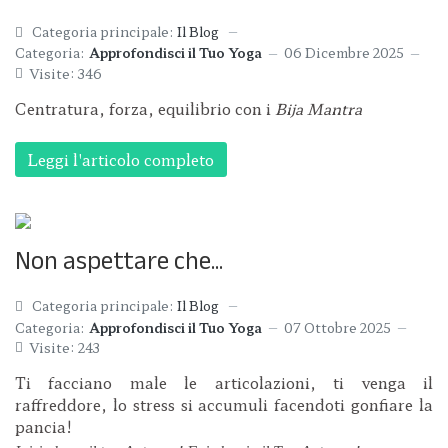
Categoria principale:
Il Blog
Categoria:
Approfondisci il Tuo Yoga
06 Dicembre 2025
Visite: 346
Centratura, forza, equilibrio con i
Bija Mantra
Leggi l'articolo completo
Non aspettare che...
Categoria principale:
Il Blog
Categoria:
Approfondisci il Tuo Yoga
07 Ottobre 2025
Visite: 243
Ti facciano male le articolazioni, ti venga il
raffreddore, lo stress si accumuli facendoti gonfiare la
pancia!