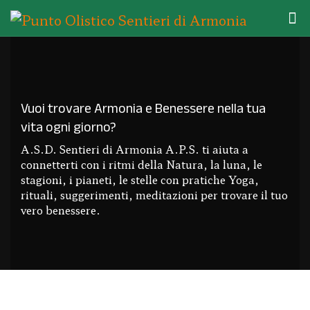
Vuoi trovare Armonia e Benessere nella tua
vita ogni giorno?
A.S.D. Sentieri di Armonia A.P.S. ti aiuta a
connetterti con i ritmi della Natura, la luna, le
stagioni, i pianeti, le stelle con pratiche Yoga,
rituali, suggerimenti, meditazioni per trovare il tuo
vero benessere.