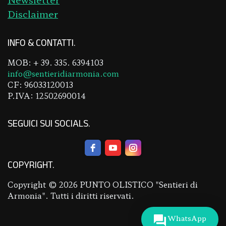
Disclaimer
INFO & CONTATTI
MOB: + 39. 335. 6394103
info@sentieridiarmonia.com
CF: 96033120013
P.IVA: 12502690014
SEGUICI SUI SOCIALS
COPYRIGHT
Copyright © 2026 PUNTO OLISTICO "Sentieri di
Armonia". Tutti i diritti riservati.
WhatsApp