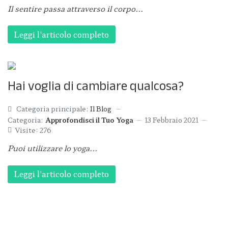
Il sentire passa attraverso il corpo...
Leggi l'articolo completo
Hai voglia di cambiare qualcosa?
Categoria principale:
Il Blog
Categoria:
Approfondisci il Tuo Yoga
13 Febbraio 2021
Visite: 276
Puoi utilizzare lo yoga...
Leggi l'articolo completo