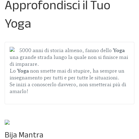
Approfondisci il Tuo
Yoga
5000 anni di storia almeno, fanno dello
Yoga
una grande strada lungo la quale non si finisce mai
di imparare.
Lo
Yoga
non smette mai di stupire, ha sempre un
insegnamento per tutti e per tutte le situazioni.
Se inizi a conoscerlo davvero, non smetterai più di
amarlo!
Bija Mantra