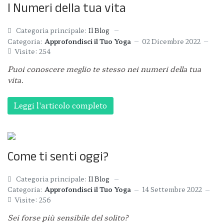
I Numeri della tua vita
Categoria principale:
Il Blog
Categoria:
Approfondisci il Tuo Yoga
02 Dicembre 2022
Visite: 254
Puoi conoscere meglio te stesso nei numeri della tua
vita.
Leggi l'articolo completo
Come ti senti oggi?
Categoria principale:
Il Blog
Categoria:
Approfondisci il Tuo Yoga
14 Settembre 2022
Visite: 256
Sei forse più sensibile del solito?