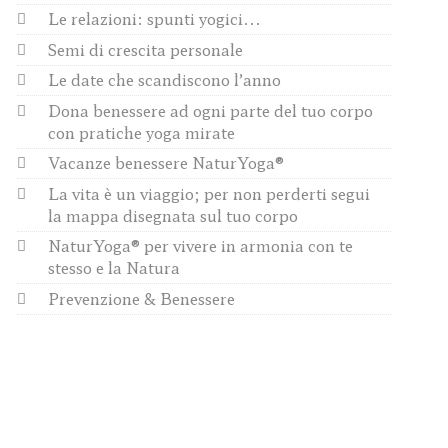
Le relazioni: spunti yogici...
Semi di crescita personale
Le date che scandiscono l’anno
Dona benessere ad ogni parte del tuo corpo
con pratiche yoga mirate
Vacanze benessere NaturYoga®
La vita è un viaggio; per non perderti segui
la mappa disegnata sul tuo corpo
NaturYoga® per vivere in armonia con te
stesso e la Natura
Prevenzione & Benessere