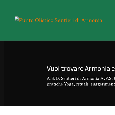
Vuoi trovare Armonia e 
A.S.D. Sentieri di Armonia A.P.S. ti 
pratiche Yoga, rituali, suggerimenti