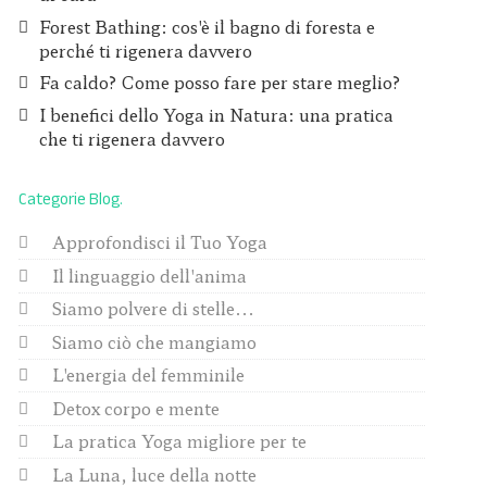
Forest Bathing: cos'è il bagno di foresta e
perché ti rigenera davvero
Fa caldo? Come posso fare per stare meglio?
I benefici dello Yoga in Natura: una pratica
che ti rigenera davvero
Categorie Blog
Approfondisci il Tuo Yoga
Il linguaggio dell'anima
Siamo polvere di stelle...
Siamo ciò che mangiamo
L'energia del femminile
Detox corpo e mente
La pratica Yoga migliore per te
La Luna, luce della notte