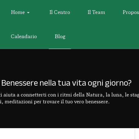
Home
Il Centro
Il Team
Propos
Calendario
Blog
Benessere nella tua vita ogni giorno?
aiuta a connetterti con i ritmi della Natura, la luna, le stagi
, meditazioni per trovare il tuo vero benessere.