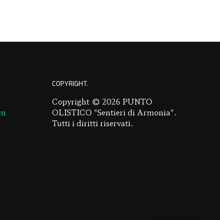
COPYRIGHT
Copyright © 2026 PUNTO
om
OLISTICO "Sentieri di Armonia".
Tutti i diritti riservati.