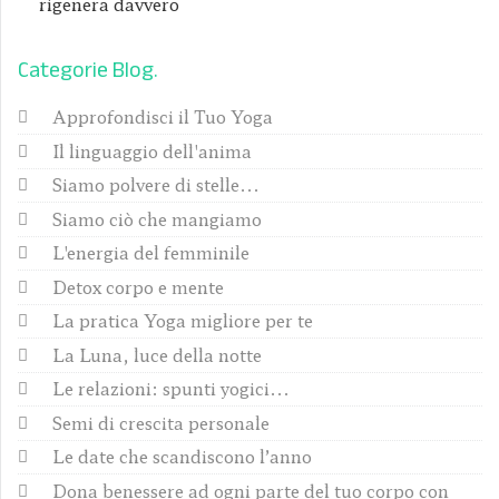
rigenera davvero
Categorie Blog
Approfondisci il Tuo Yoga
Il linguaggio dell'anima
Siamo polvere di stelle...
Siamo ciò che mangiamo
L'energia del femminile
Detox corpo e mente
La pratica Yoga migliore per te
La Luna, luce della notte
Le relazioni: spunti yogici...
Semi di crescita personale
Le date che scandiscono l’anno
Dona benessere ad ogni parte del tuo corpo con