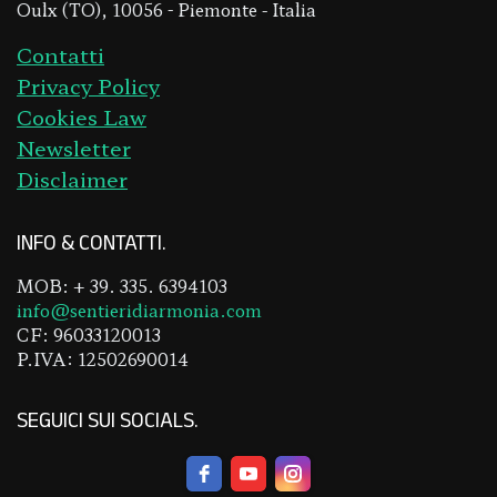
Oulx (TO), 10056 - Piemonte - Italia
Contatti
Privacy Policy
Cookies Law
Newsletter
Disclaimer
INFO & CONTATTI
MOB: + 39. 335. 6394103
info@sentieridiarmonia.com
CF: 96033120013
P.IVA: 12502690014
SEGUICI SUI SOCIALS