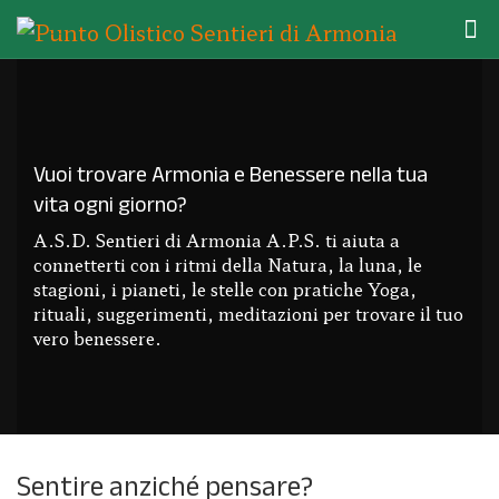
Vuoi trovare Armonia e Benessere nella tua
vita ogni giorno?
A.S.D. Sentieri di Armonia A.P.S. ti aiuta a
connetterti con i ritmi della Natura, la luna, le
stagioni, i pianeti, le stelle con pratiche Yoga,
rituali, suggerimenti, meditazioni per trovare il tuo
vero benessere.
Sentire anziché pensare?