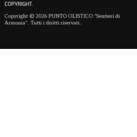
COPYRIGHT
Copyright © 2026 PUNTO OLISTICO "Sentieri di
Armonia". Tutti i diritti riservati.