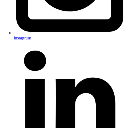
instagram