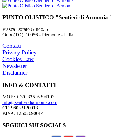
PUNTO OLISTICO "Sentieri di Armonia"
Piazza Dorato Guido, 5
Oulx (TO), 10056 - Piemonte - Italia
Contatti
Privacy Policy
Cookies Law
Newsletter
Disclaimer
INFO & CONTATTI
MOB: + 39. 335. 6394103
info@sentieridiarmonia.com
CF: 96033120013
P.IVA: 12502690014
SEGUICI SUI SOCIALS