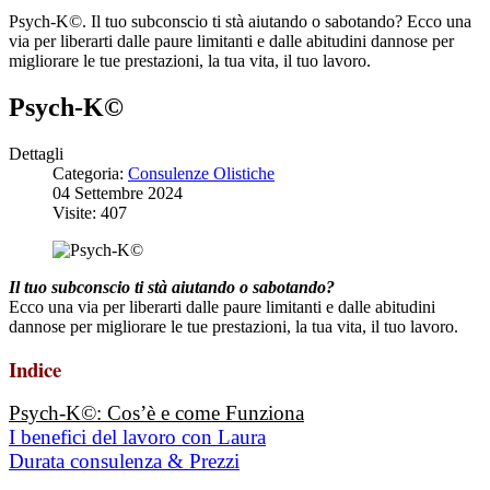
Psych-K©. Il tuo subconscio ti stà aiutando o sabotando? Ecco una
via per liberarti dalle paure limitanti e dalle abitudini dannose per
migliorare le tue prestazioni, la tua vita, il tuo lavoro.
Psych-K©
Dettagli
Categoria:
Consulenze Olistiche
04 Settembre 2024
Visite: 407
Il tuo subconscio ti stà aiutando o sabotando?
Ecco una via per liberarti dalle paure limitanti e dalle abitudini
dannose per migliorare le tue prestazioni, la tua vita, il tuo lavoro.
Indice
Psych-K©: Cos’è e come Funziona
I benefici del lavoro con Laura
Durata consulenza & Prezzi