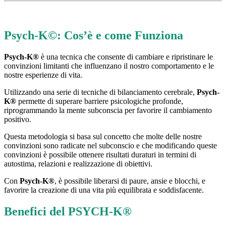
Psych-K©: Cos’è e come Funziona
Psych-K®
è una tecnica che consente di cambiare e ripristinare le
convinzioni limitanti che influenzano il nostro comportamento e le
nostre esperienze di vita.
Utilizzando una serie di tecniche di bilanciamento cerebrale,
Psych-
K®
permette di superare barriere psicologiche profonde,
riprogrammando la mente subconscia per favorire il cambiamento
positivo.
Questa metodologia si basa sul concetto che molte delle nostre
convinzioni sono radicate nel subconscio e che modificando queste
convinzioni è possibile ottenere risultati duraturi in termini di
autostima, relazioni e realizzazione di obiettivi.
Con
Psych-K®
, è possibile liberarsi di paure, ansie e blocchi, e
favorire la creazione di una vita più equilibrata e soddisfacente.
Benefici del PSYCH-K®