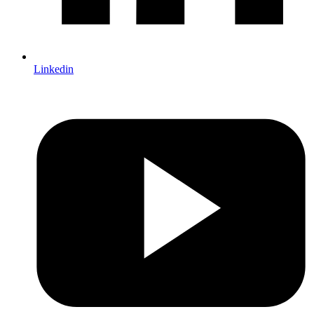
Linkedin