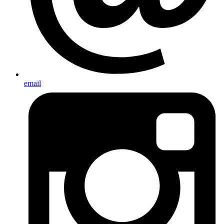
email