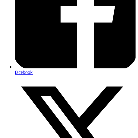
facebook