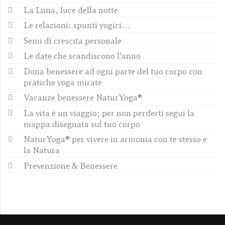
La Luna, luce della notte
Le relazioni: spunti yogici...
Semi di crescita personale
Le date che scandiscono l’anno
Dona benessere ad ogni parte del tuo corpo con
pratiche yoga mirate
Vacanze benessere NaturYoga®
La vita è un viaggio; per non perderti segui la
mappa disegnata sul tuo corpo
NaturYoga® per vivere in armonia con te stesso e
la Natura
Prevenzione & Benessere