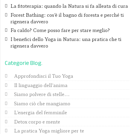
La fitoterapia: quando la Natura si fa alleata di cura
Forest Bathing: cos'è il bagno di foresta e perché ti
rigenera davvero
Fa caldo? Come posso fare per stare meglio?
I benefici dello Yoga in Natura: una pratica che ti
rigenera davvero
Categorie Blog
Approfondisci il Tuo Yoga
Il linguaggio dell'anima
Siamo polvere di stelle...
Siamo ciò che mangiamo
L'energia del femminile
Detox corpo e mente
La pratica Yoga migliore per te