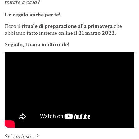
restare a casa?
Un regalo anche per te!
Ecco il
rituale di preparazione alla primavera
che
abbiamo fatto insieme online il
21 marzo 2022
.
Seguilo, ti sarà molto utile!
Sei curioso...?