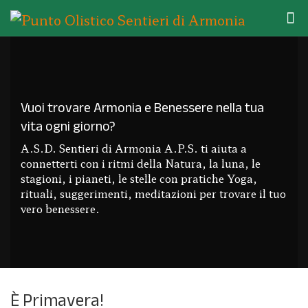
Vuoi trovare Armonia e Benessere nella tua
vita ogni giorno?
A.S.D. Sentieri di Armonia A.P.S. ti aiuta a
connetterti con i ritmi della Natura, la luna, le
stagioni, i pianeti, le stelle con pratiche Yoga,
rituali, suggerimenti, meditazioni per trovare il tuo
vero benessere.
È Primavera!