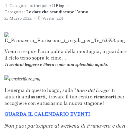
Categoria principale:
Il Blog
Categoria:
Le date che scandiscono l’anno
23 Marzo 2022
Visite: 224
Vieni a respire l’aria pulita della montagna, a guardare
il cielo terso sopra le cime...
Ti sentirai leggero e libero come una splendida aquila
.
L’energia di questo luogo, sulla "
linea del Drago
" ti
aiuterà a
rilassarti
, trovare il tuo centro
ricaricarti
per
accogliere con entusiasmo la nuova stagione!
GUARDA IL CALENDARIO EVENTI
Non puoi partecipare al weekend di Primavera e devi