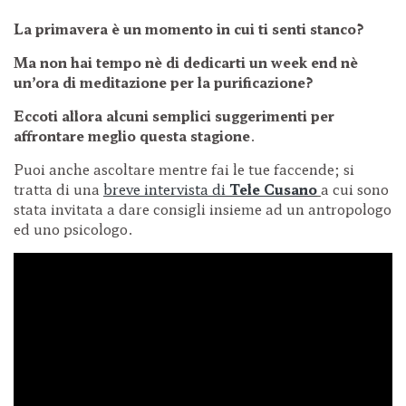
La primavera è un momento in cui ti senti stanco?
Ma non hai tempo nè di dedicarti un week end
nè
un’ora di meditazione per la purificazione?
Eccoti allora alcuni semplici suggerimenti
per
affrontare meglio questa stagione
.
Puoi anche ascoltare mentre fai le tue faccende; si
tratta di una
breve intervista di
Tele Cusano
a cui sono
stata invitata a dare consigli insieme ad un antropologo
ed uno psicologo.