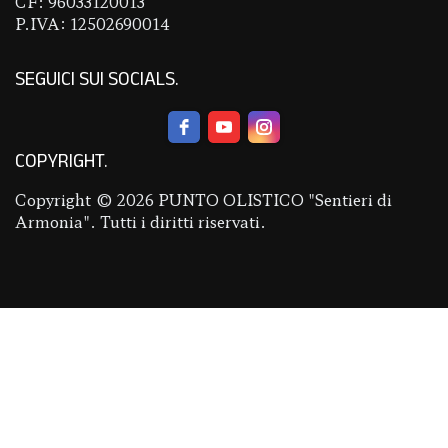
CF: 96033120013
P.IVA: 12502690014
SEGUICI SUI SOCIALS
COPYRIGHT
Copyright © 2026 PUNTO OLISTICO "Sentieri di
Armonia". Tutti i diritti riservati.