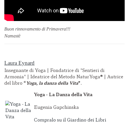
Buon rinnovamento di Primavera!!!
Namastè
Laura Eynard
Insegnante di Yoga | Fondatrice di "Sentieri di
Armonia" | Ideatrice del Metodo NaturYoga® | Autrice
del libro
“
Yoga, la danza della Vita
”
.
Yoga - La Danza della Vita
Eugenia Gapchinska
Compralo su il Giardino dei Libri