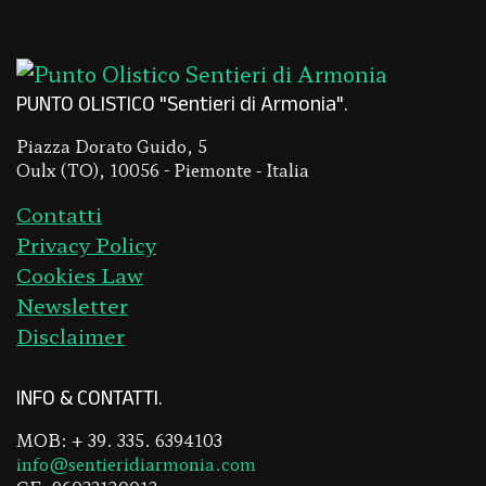
PUNTO OLISTICO "Sentieri di Armonia"
Piazza Dorato Guido, 5
Oulx (TO), 10056 - Piemonte - Italia
Contatti
Privacy Policy
Cookies Law
Newsletter
Disclaimer
INFO & CONTATTI
MOB: + 39. 335. 6394103
info@sentieridiarmonia.com