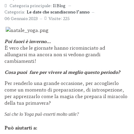
Categoria principale:
Il Blog
Categoria:
Le date che scandiscono l’anno
06 Gennaio 2023
Visite: 225
Poi fuori è inverno…
È vero che le giornate hanno ricominciato ad
allungarsi ma ancora non si vedono grandi
cambiamenti!
Cosa puoi fare per vivere al meglio questo periodo?
Per renderlo una grande occasione, per accoglierlo
come un momento di preparazione, di introspezione,
per apprezzarlo come la magia che prepara il miracolo
della tua primavera?
Sai che lo Yoga può esserti molto utile?
Può aiutarti a: