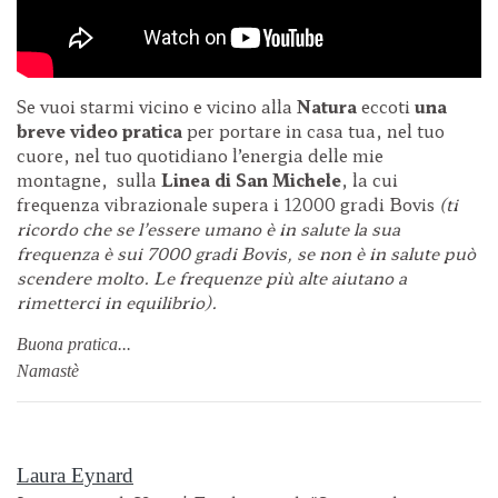
Se vuoi starmi vicino e vicino alla
Natura
eccoti
una
breve video pratica
per portare in casa tua, nel tuo
cuore, nel tuo quotidiano l’energia delle mie
montagne, sulla
Linea di San Michele
, la cui
frequenza vibrazionale supera i 12000 gradi Bovis
(ti
ricordo che se l’essere umano è in salute
la sua
frequenza è sui 7000 gradi Bovis,
se non è in salute può
scendere molto.
Le frequenze più alte aiutano a
rimetterci in equilibrio).
Buona pratica...
Namastè
Laura Eynard