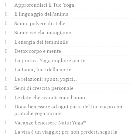
Approfondisci il Tuo Yoga
Il linguaggio dell'anima
Siamo polvere di stelle...
Siamo ciò che mangiamo
L'energia del femminile
Detox corpo e mente
La pratica Yoga migliore per te
La Luna, luce della notte
Le relazioni: spunti yogici...
Semi di crescita personale
Le date che scandiscono l’anno
Dona benessere ad ogni parte del tuo corpo con
pratiche yoga mirate
Vacanze benessere NaturYoga®
La vita è un viaggio; per non perderti segui la