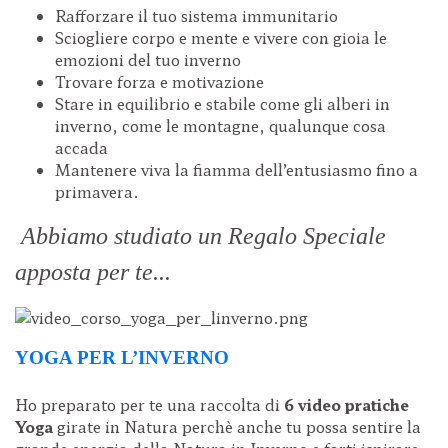
Rafforzare il tuo sistema immunitario
Sciogliere corpo e mente e vivere con gioia le
emozioni del tuo inverno
Trovare forza e motivazione
Stare in equilibrio e stabile come gli alberi in
inverno, come le montagne, qualunque cosa
accada
Mantenere viva la fiamma dell’entusiasmo fino a
primavera.
Abbiamo studiato un Regalo Speciale
apposta per te...
YOGA PER L’INVERNO
Ho preparato per te una raccolta di
6 video pratiche
Yoga
girate in Natura perchè anche tu possa sentire la