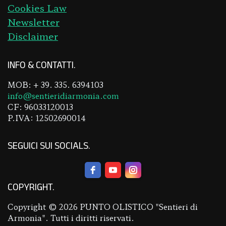
Cookies Law
Newsletter
Disclaimer
INFO & CONTATTI
MOB: + 39. 335. 6394103
info@sentieridiarmonia.com
CF: 96033120013
P.IVA: 12502690014
SEGUICI SUI SOCIALS
COPYRIGHT
Copyright © 2026 PUNTO OLISTICO "Sentieri di
Armonia". Tutti i diritti riservati.