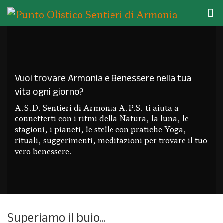
Vuoi trovare Armonia e Benessere nella tua
vita ogni giorno?
A.S.D. Sentieri di Armonia A.P.S. ti aiuta a
connetterti con i ritmi della Natura, la luna, le
stagioni, i pianeti, le stelle con pratiche Yoga,
rituali, suggerimenti, meditazioni per trovare il tuo
vero benessere.
Superiamo il buio...