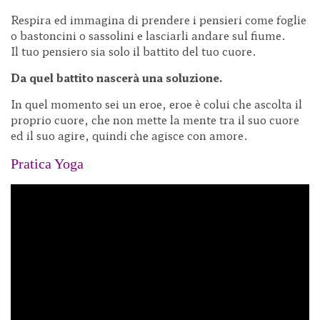
Respira ed immagina di prendere i pensieri come foglie
o bastoncini o sassolini e lasciarli andare sul fiume.
Il tuo pensiero sia solo il battito del tuo cuore.
Da quel battito nascerà una soluzione.
In quel momento sei un eroe, eroe è colui che ascolta il
proprio cuore, che non mette la mente tra il suo cuore
ed il suo agire, quindi che agisce con amore.
Pratica Yoga