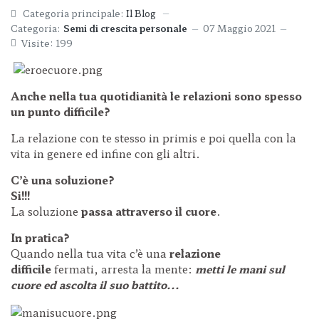
Categoria principale:
Il Blog
Categoria:
Semi di crescita personale
07 Maggio 2021
Visite: 199
Anche nella tua quotidianità
le relazioni sono spesso
un punto difficile?
La relazione con te stesso in primis e poi quella con la
vita in genere ed infine con gli altri.
C’è una soluzione?
Si!!!
La soluzione
passa attraverso il cuore
.
In pratica?
Quando nella tua vita c’è una
relazione
difficile
fermati, arresta la mente:
metti le mani sul
cuore
ed ascolta il suo battito...