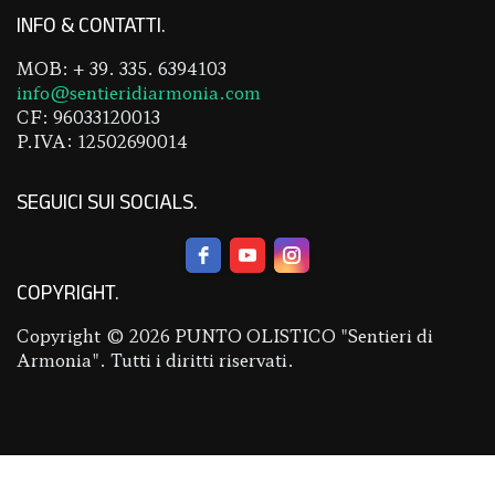
INFO & CONTATTI
MOB: + 39. 335. 6394103
info@sentieridiarmonia.com
CF: 96033120013
P.IVA: 12502690014
SEGUICI SUI SOCIALS
COPYRIGHT
Copyright © 2026 PUNTO OLISTICO "Sentieri di
Armonia". Tutti i diritti riservati.