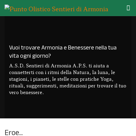
Vuoi trovare Armonia e Benessere nella tua
vita ogni giorno?
A.S.D. Sentieri di Armonia A.P.S. ti aiuta a
connetterti con i ritmi della Natura, la luna, le
stagioni, i pianeti, le stelle con pratiche Yoga,
rituali, suggerimenti, meditazioni per trovare il tuo
vero benessere.
Eroe...