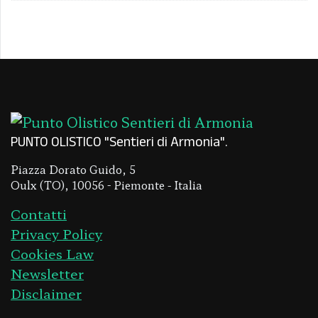
PUNTO OLISTICO "Sentieri di Armonia"
Piazza Dorato Guido, 5
Oulx (TO), 10056 - Piemonte - Italia
Contatti
Privacy Policy
Cookies Law
Newsletter
Disclaimer