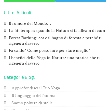
Ultimi Articoli
Il rumore del Mondo...
La fitoterapia: quando la Natura si fa alleata di cura
Forest Bathing: cos'è il bagno di foresta e perché ti
rigenera davvero
Fa caldo? Come posso fare per stare meglio?
I benefici dello Yoga in Natura: una pratica che ti
rigenera davvero
Categorie Blog
Approfondisci il Tuo Yoga
Il linguaggio dell'anima
Siamo polvere di stelle...