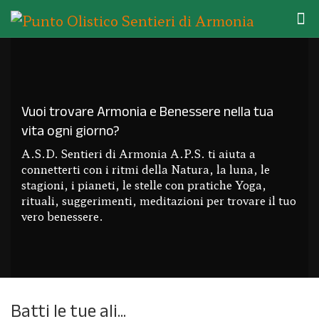
Vuoi trovare Armonia e Benessere nella tua
vita ogni giorno?
A.S.D. Sentieri di Armonia A.P.S. ti aiuta a
connetterti con i ritmi della Natura, la luna, le
stagioni, i pianeti, le stelle con pratiche Yoga,
rituali, suggerimenti, meditazioni per trovare il tuo
vero benessere.
Batti le tue ali...