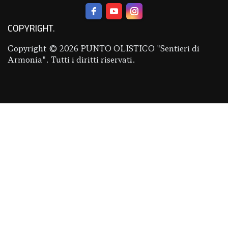
COPYRIGHT
Copyright © 2026 PUNTO OLISTICO "Sentieri di
Armonia". Tutti i diritti riservati.