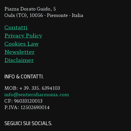
Piazza Dorato Guido, 5
Oulx (TO), 10056 - Piemonte - Italia
Contatti
Privacy Policy
Cookies Law
Newsletter
Disclaimer
INFO & CONTATTI
MOB: + 39. 335. 6394103
info@sentieridiarmonia.com
CF: 96033120013
P.IVA: 12502690014
SEGUICI SUI SOCIALS