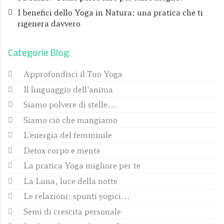
I benefici dello Yoga in Natura: una pratica che ti
rigenera davvero
Categorie Blog
Approfondisci il Tuo Yoga
Il linguaggio dell'anima
Siamo polvere di stelle...
Siamo ciò che mangiamo
L'energia del femminile
Detox corpo e mente
La pratica Yoga migliore per te
La Luna, luce della notte
Le relazioni: spunti yogici...
Semi di crescita personale