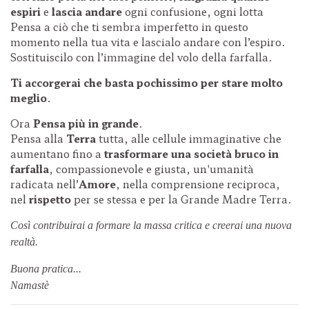
espiri
e
lascia andare
ogni confusione, ogni lotta
Pensa a ciò che ti sembra imperfetto in questo
momento nella tua vita e lascialo andare con l’espiro.
Sostituiscilo con l’immagine del volo della farfalla.
Ti accorgerai che basta pochissimo per stare molto
meglio
.
Ora
Pensa più in grande
.
Pensa alla
Terra
tutta, alle cellule immaginative che
aumentano fino a
trasformare
una società bruco in
farfalla
, compassionevole e giusta, un'umanità
radicata nell’
Amore
, nella comprensione reciproca,
nel
rispetto
per se stessa e per la Grande Madre Terra.
Così contribuirai a formare la massa critica e creerai una nuova
realtà.
Buona pratica...
Namastè