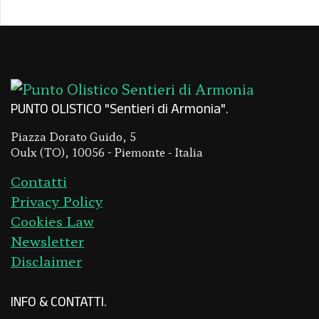
PUNTO OLISTICO "Sentieri di Armonia"
Piazza Dorato Guido, 5
Oulx (TO), 10056 - Piemonte - Italia
Contatti
Privacy Policy
Cookies Law
Newsletter
Disclaimer
INFO & CONTATTI