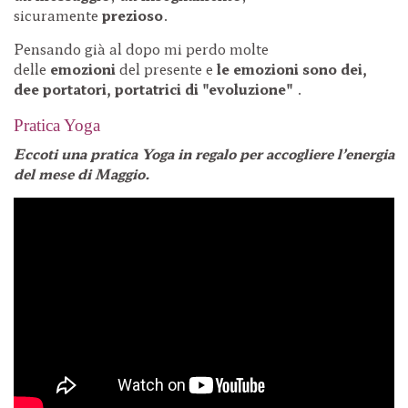
sicuramente
prezioso
.
Pensando già al dopo mi perdo molte
delle
emozioni
del presente e
le emozioni sono dei,
dee
portatori, portatrici di "evoluzione"
.
Pratica Yoga
Eccoti una pratica Yoga in regalo per accogliere l’energia
del mese di Maggio.