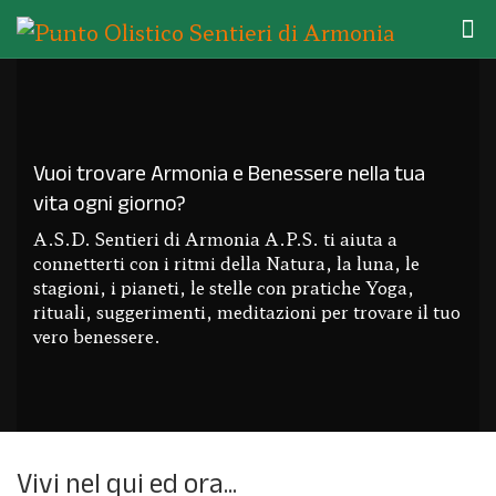
Vuoi trovare Armonia e Benessere nella tua
vita ogni giorno?
A.S.D. Sentieri di Armonia A.P.S. ti aiuta a
connetterti con i ritmi della Natura, la luna, le
stagioni, i pianeti, le stelle con pratiche Yoga,
rituali, suggerimenti, meditazioni per trovare il tuo
vero benessere.
Vivi nel qui ed ora...