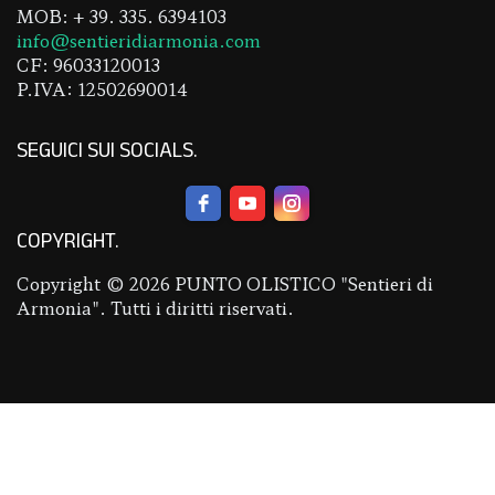
MOB: + 39. 335. 6394103
info@sentieridiarmonia.com
CF: 96033120013
P.IVA: 12502690014
SEGUICI SUI SOCIALS
COPYRIGHT
Copyright © 2026 PUNTO OLISTICO "Sentieri di
Armonia". Tutti i diritti riservati.