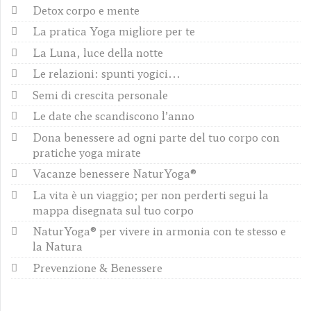
Detox corpo e mente
La pratica Yoga migliore per te
La Luna, luce della notte
Le relazioni: spunti yogici...
Semi di crescita personale
Le date che scandiscono l’anno
Dona benessere ad ogni parte del tuo corpo con
pratiche yoga mirate
Vacanze benessere NaturYoga®
La vita è un viaggio; per non perderti segui la
mappa disegnata sul tuo corpo
NaturYoga® per vivere in armonia con te stesso e
la Natura
Prevenzione & Benessere