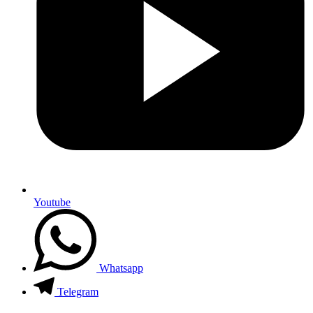
Youtube
Whatsapp
Telegram