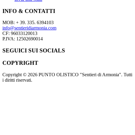
INFO & CONTATTI
MOB: + 39. 335. 6394103
info@sentieridiarmonia.com
CF: 96033120013
P.IVA: 12502690014
SEGUICI SUI SOCIALS
COPYRIGHT
Copyright © 2026 PUNTO OLISTICO "Sentieri di Armonia". Tutti
i diritti riservati.