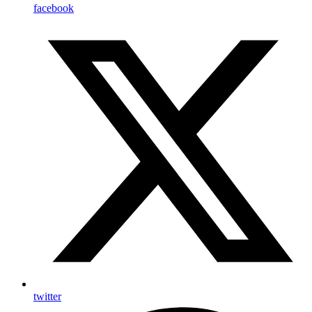
facebook
twitter