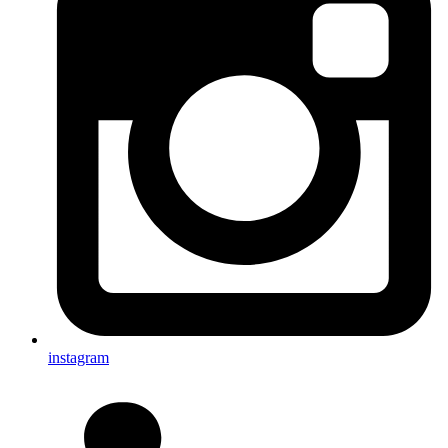
instagram