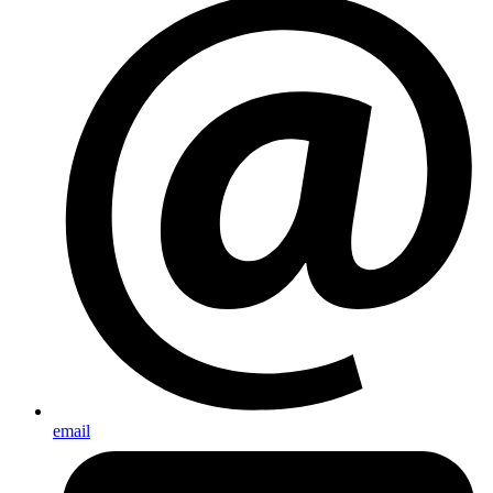
email