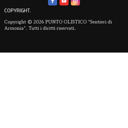
COPYRIGHT
Copyright © 2026 PUNTO OLISTICO "Sentieri di
Armonia". Tutti i diritti riservati.