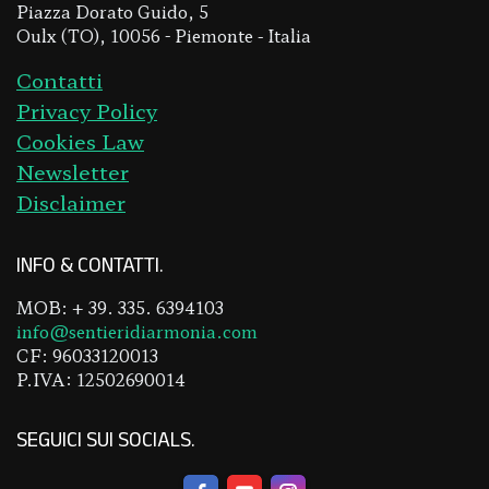
Piazza Dorato Guido, 5
Oulx (TO), 10056 - Piemonte - Italia
Contatti
Privacy Policy
Cookies Law
Newsletter
Disclaimer
INFO & CONTATTI
MOB: + 39. 335. 6394103
info@sentieridiarmonia.com
CF: 96033120013
P.IVA: 12502690014
SEGUICI SUI SOCIALS