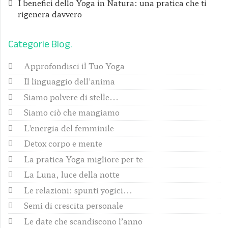
I benefici dello Yoga in Natura: una pratica che ti
rigenera davvero
Categorie Blog
Approfondisci il Tuo Yoga
Il linguaggio dell'anima
Siamo polvere di stelle...
Siamo ciò che mangiamo
L'energia del femminile
Detox corpo e mente
La pratica Yoga migliore per te
La Luna, luce della notte
Le relazioni: spunti yogici...
Semi di crescita personale
Le date che scandiscono l’anno