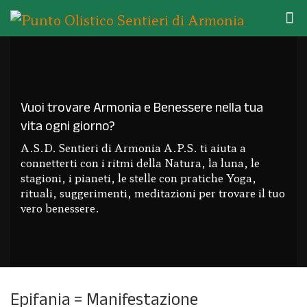
Vuoi trovare Armonia e Benessere nella tua
vita ogni giorno?
A.S.D. Sentieri di Armonia A.P.S. ti aiuta a
connetterti con i ritmi della Natura, la luna, le
stagioni, i pianeti, le stelle con pratiche Yoga,
rituali, suggerimenti, meditazioni per trovare il tuo
vero benessere.
Epifania = Manifestazione