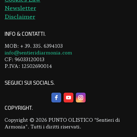
Newsletter
Disclaimer
INFO & CONTATTI
MOB: + 39. 335. 6394103
info@sentieridiarmonia.com
CF: 96033120013
P.IVA: 12502690014
SEGUICI SUI SOCIALS
COPYRIGHT
Copyright © 2026 PUNTO OLISTICO "Sentieri di
Armonia". Tutti i diritti riservati.