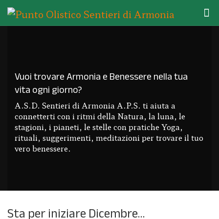
Vuoi trovare Armonia e Benessere nella tua
vita ogni giorno?
A.S.D. Sentieri di Armonia A.P.S. ti aiuta a
connetterti con i ritmi della Natura, la luna, le
stagioni, i pianeti, le stelle con pratiche Yoga,
rituali, suggerimenti, meditazioni per trovare il tuo
vero benessere.
Sta per iniziare Dicembre…