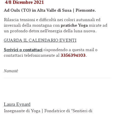
4/8 Dicembre 2021
Ad Oulx (TO) in Alta Valle di Susa | Piemonte.
Rilascia tensioni e difficoltà nei colori autunnali ed
invernali della montagna con
pratiche Yoga
mirate ad
un profondo detox nell’energia della luna nuova.
GUARDA IL CALENDARIO EVENTI
Scrivici o contattaci
rispondendo a questa mail o
contattaci telefonicamente al
3356394103
.
Namastè
Laura Eynard
Insegnante di Yoga | Fondatrice di "Sentieri di