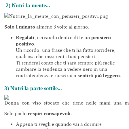
2) Nutri la mente...
Solo 1 minuto
almeno 3 volte al giorno.
Regalati
, cercando dentro di te un
pensiero
positivo
.
Un ricordo, una frase che ti ha fatto sorridere,
qualcosa che rassereni i tuoi pensieri.
Ti renderai conto che ti sarà sempre più facile
cambiare la tendenza a vedere nero in una
controtendenza e riuscirai a
sentirti più leggero
.
3) Nutri la parte sottile...
Solo pochi
respiri consapevoli
.
Appena ti svegli e quando vai a dormire