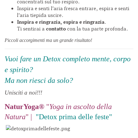
concentrati sul tuo respiro.
Inspira e senti l’aria fresca entrare, espira e senti
l’aria tiepida uscire.
Inspira e ringrazia, espira e ringrazia
.
Ti sentirai a
contatto
con la tua parte profonda.
Piccoli accorgimenti ma un grande risultato!
Vuoi fare un Detox completo mente, corpo
e spirito?
Ma non riesci da solo?
Unisciti a noi!!!
NaturYoga®
"
Yoga in ascolto della
Natura
" |
"Detox prima delle feste"