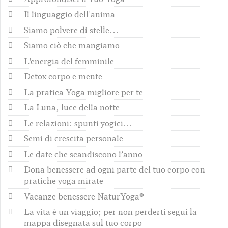
Il linguaggio dell'anima
Siamo polvere di stelle...
Siamo ciò che mangiamo
L'energia del femminile
Detox corpo e mente
La pratica Yoga migliore per te
La Luna, luce della notte
Le relazioni: spunti yogici...
Semi di crescita personale
Le date che scandiscono l’anno
Dona benessere ad ogni parte del tuo corpo con
pratiche yoga mirate
Vacanze benessere NaturYoga®
La vita è un viaggio; per non perderti segui la
mappa disegnata sul tuo corpo