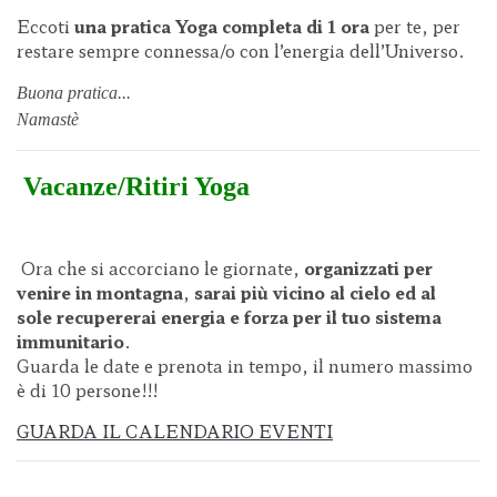
Eccoti
una pratica Yoga completa di 1 ora
per te, per
restare sempre connessa/o con l’energia dell’Universo.
Buona pratica...
Namastè
Vacanze/Ritiri Yoga
Ora che si accorciano le giornate,
organizzati per
venire in montagna
,
sarai più vicino al cielo ed al
sole
recupererai energia e forza per il tuo sistema
immunitario
.
Guarda le date e prenota in tempo, il numero massimo
è di 10 persone!!!
GUARDA IL CALENDARIO EVENTI