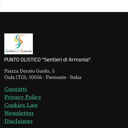
PUNTO OLISTICO "Sentieri di Armonia"
Piazza Dorato Guido, 5
Oulx (TO), 10056 - Piemonte - Italia
Contatti
Privacy Policy
Cookies Law
Newsletter
Disclaimer