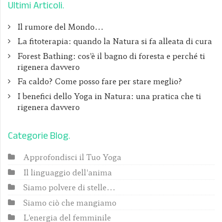
Ultimi Articoli
Il rumore del Mondo...
La fitoterapia: quando la Natura si fa alleata di cura
Forest Bathing: cos'è il bagno di foresta e perché ti
rigenera davvero
Fa caldo? Come posso fare per stare meglio?
I benefici dello Yoga in Natura: una pratica che ti
rigenera davvero
Categorie Blog
Approfondisci il Tuo Yoga
Il linguaggio dell'anima
Siamo polvere di stelle...
Siamo ciò che mangiamo
L'energia del femminile