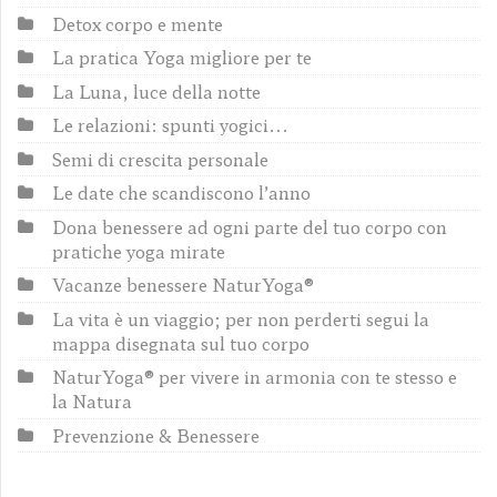
Detox corpo e mente
La pratica Yoga migliore per te
La Luna, luce della notte
Le relazioni: spunti yogici...
Semi di crescita personale
Le date che scandiscono l’anno
Dona benessere ad ogni parte del tuo corpo con
pratiche yoga mirate
Vacanze benessere NaturYoga®
La vita è un viaggio; per non perderti segui la
mappa disegnata sul tuo corpo
NaturYoga® per vivere in armonia con te stesso e
la Natura
Prevenzione & Benessere