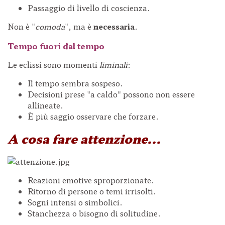
Passaggio di livello di coscienza.
Non è "
comoda
", ma è
necessaria
.
Tempo fuori dal tempo
Le eclissi sono momenti
liminali
:
Il tempo sembra sospeso.
Decisioni prese "a caldo" possono non essere
allineate.
È più saggio osservare che forzare.
A cosa fare attenzione...
Reazioni emotive sproporzionate.
Ritorno di persone o temi irrisolti.
Sogni intensi o simbolici.
Stanchezza o bisogno di solitudine.