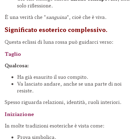
solo riflessione.
È una verità che "
sanguina
", cioè che è viva.
Significato esoterico complessivo.
Questa eclissi di luna rossa può guidarci verso:
Taglio
Qualcosa:
Ha già esaurito il suo compito.
Va lasciato andare, anche se una parte di noi
resiste.
Spesso riguarda relazioni, identità, ruoli interiori.
Iniziazione
In molte tradizioni esoteriche è vista come:
Prova simbolica.