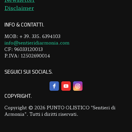
Disclaimer
INFO & CONTATTI
MOB: + 39. 335. 6394103
info@sentieridiarmonia.com
CF: 96033120013
P.IVA: 12502690014
SEGUICI SUI SOCIALS
COPYRIGHT
Copyright © 2026 PUNTO OLISTICO "Sentieri di
Armonia". Tutti i diritti riservati.