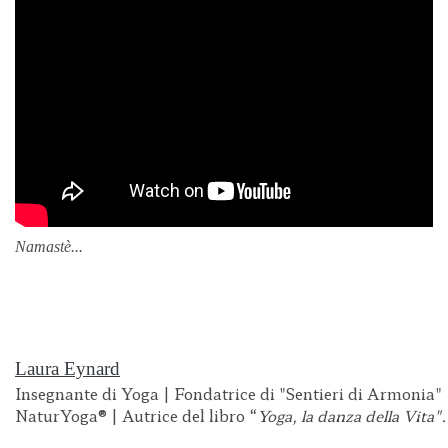
Namastè...
Laura Eynard
Insegnante di Yoga | Fondatrice di "Sentieri di Armonia" 
NaturYoga® | Autrice del libro “
Yoga, la danza della Vita".