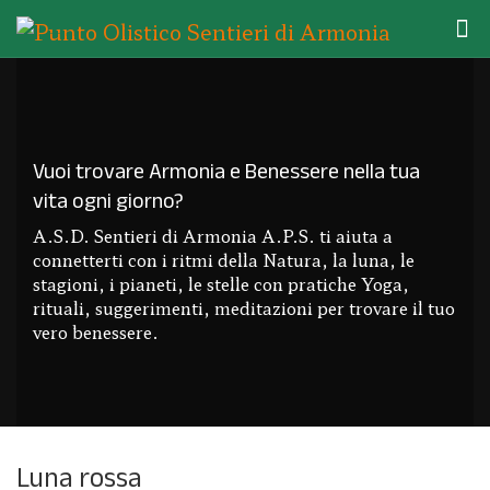
Vuoi trovare Armonia e Benessere nella tua
vita ogni giorno?
A.S.D. Sentieri di Armonia A.P.S. ti aiuta a
connetterti con i ritmi della Natura, la luna, le
stagioni, i pianeti, le stelle con pratiche Yoga,
rituali, suggerimenti, meditazioni per trovare il tuo
vero benessere.
Luna rossa