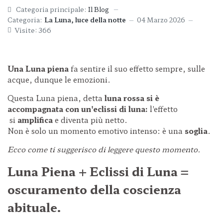
Categoria principale:
Il Blog
Categoria:
La Luna, luce della notte
04 Marzo 2026
Visite: 366
Una Luna piena
fa sentire il suo effetto sempre, sulle
acque, dunque le emozioni.
Questa Luna piena, detta
luna rossa si è
accompagnata con un'eclissi di luna:
l'effetto
si
amplifica
e diventa più netto.
Non è solo un momento emotivo intenso: è una
soglia
.
Ecco come ti suggerisco di leggere questo momento.
Luna Piena + Eclissi di Luna
=
oscuramento della coscienza
abituale.