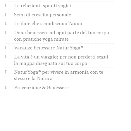
Le relazioni: spunti yogici...
Semi di crescita personale
Le date che scandiscono l’anno
Dona benessere ad ogni parte del tuo corpo
con pratiche yoga mirate
Vacanze benessere NaturYoga®
La vita è un viaggio; per non perderti segui
la mappa disegnata sul tuo corpo
NaturYoga® per vivere in armonia con te
stesso e la Natura
Prevenzione & Benessere