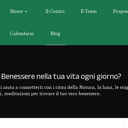
Home
Il Centro
Il Team
Propos
Calendario
Blog
Benessere nella tua vita ogni giorno?
aiuta a connetterti con i ritmi della Natura, la luna, le stagi
, meditazioni per trovare il tuo vero benessere.