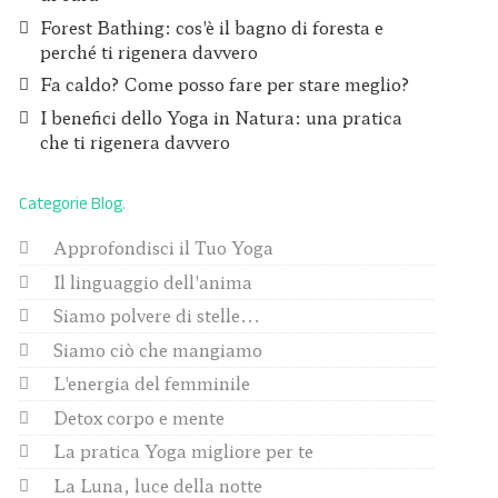
Forest Bathing: cos'è il bagno di foresta e
perché ti rigenera davvero
Fa caldo? Come posso fare per stare meglio?
I benefici dello Yoga in Natura: una pratica
che ti rigenera davvero
Categorie Blog
Approfondisci il Tuo Yoga
Il linguaggio dell'anima
Siamo polvere di stelle...
Siamo ciò che mangiamo
L'energia del femminile
Detox corpo e mente
La pratica Yoga migliore per te
La Luna, luce della notte