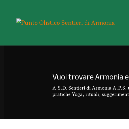
Vuoi trovare Armonia e 
A.S.D. Sentieri di Armonia A.P.S. ti 
pratiche Yoga, rituali, suggerimenti