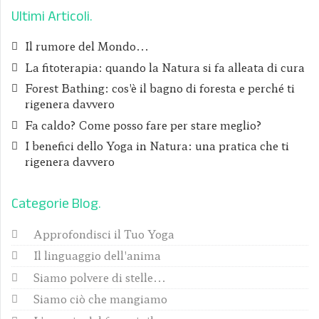
Ultimi Articoli
Il rumore del Mondo...
La fitoterapia: quando la Natura si fa alleata di cura
Forest Bathing: cos'è il bagno di foresta e perché ti
rigenera davvero
Fa caldo? Come posso fare per stare meglio?
I benefici dello Yoga in Natura: una pratica che ti
rigenera davvero
Categorie Blog
Approfondisci il Tuo Yoga
Il linguaggio dell'anima
Siamo polvere di stelle...
Siamo ciò che mangiamo