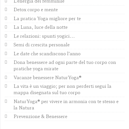
L'energia del femminile
Detox corpo e mente
La pratica Yoga migliore per te
La Luna, luce della notte
Le relazioni: spunti yogici...
Semi di crescita personale
Le date che scandiscono l’anno
Dona benessere ad ogni parte del tuo corpo con
pratiche yoga mirate
Vacanze benessere NaturYoga®
La vita è un viaggio; per non perderti segui la
mappa disegnata sul tuo corpo
NaturYoga® per vivere in armonia con te stesso e
la Natura
Prevenzione & Benessere