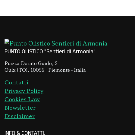
PUNTO OLISTICO "Sentieri di Armonia"
Piazza Dorato Guido, 5
Oulx (TO), 10056 - Piemonte - Italia
Contatti
Privacy Policy
Cookies Law
Newsletter
Disclaimer
INFO & CONTATTI