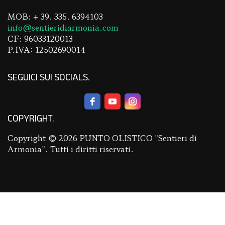
MOB: + 39. 335. 6394103
info@sentieridiarmonia.com
CF: 96033120013
P.IVA: 12502690014
SEGUICI SUI SOCIALS
COPYRIGHT
Copyright © 2026 PUNTO OLISTICO "Sentieri di
Armonia". Tutti i diritti riservati.