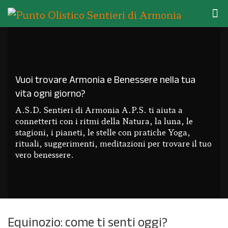
Vuoi trovare Armonia e Benessere nella tua
vita ogni giorno?
A.S.D. Sentieri di Armonia A.P.S. ti aiuta a
connetterti con i ritmi della Natura, la luna, le
stagioni, i pianeti, le stelle con pratiche Yoga,
rituali, suggerimenti, meditazioni per trovare il tuo
vero benessere.
Equinozio: come ti senti oggi?