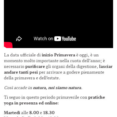
La data ufficiale di
inizio Primavera
è oggi, è un
momento molto importante nella ruota dell’anno; è
necessario
purificare
gli organi della digestione,
lasciar
andare tanti pesi
per arrivare a godere pienamente
della primavera e dell’estate.
Così accade in
natura, noi siamo natura
.
Ti seguo in questo periodo primaverile con
pratiche
yoga in presenza ed online:
Martedì
alle
8.00
e
18.30