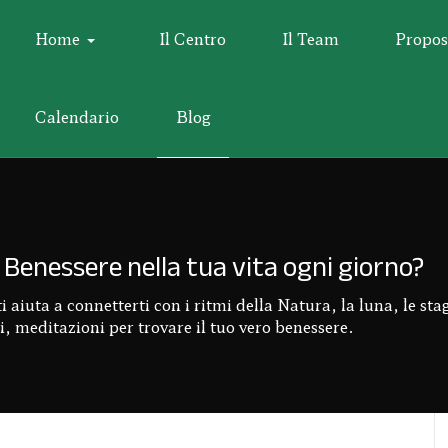
Home
Il Centro
Il Team
Propos
Calendario
Blog
Benessere nella tua vita ogni giorno?
aiuta a connetterti con i ritmi della Natura, la luna, le stagi
, meditazioni per trovare il tuo vero benessere.