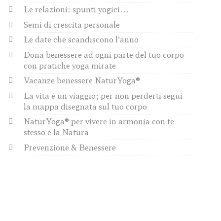
Le relazioni: spunti yogici...
Semi di crescita personale
Le date che scandiscono l’anno
Dona benessere ad ogni parte del tuo corpo
con pratiche yoga mirate
Vacanze benessere NaturYoga®
La vita è un viaggio; per non perderti segui
la mappa disegnata sul tuo corpo
NaturYoga® per vivere in armonia con te
stesso e la Natura
Prevenzione & Benessere