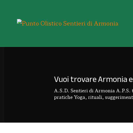
Vuoi trovare Armonia e 
A.S.D. Sentieri di Armonia A.P.S. ti 
pratiche Yoga, rituali, suggerimenti