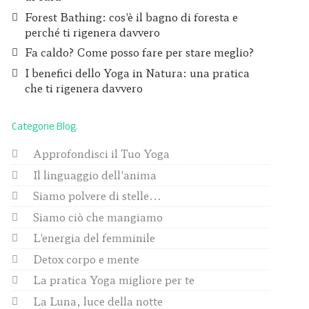
Forest Bathing: cos'è il bagno di foresta e
perché ti rigenera davvero
Fa caldo? Come posso fare per stare meglio?
I benefici dello Yoga in Natura: una pratica
che ti rigenera davvero
Categorie Blog
Approfondisci il Tuo Yoga
Il linguaggio dell'anima
Siamo polvere di stelle...
Siamo ciò che mangiamo
L'energia del femminile
Detox corpo e mente
La pratica Yoga migliore per te
La Luna, luce della notte