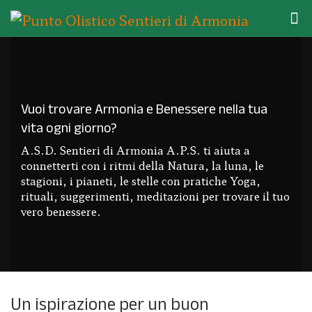
Vuoi trovare Armonia e Benessere nella tua
vita ogni giorno?
A.S.D. Sentieri di Armonia A.P.S. ti aiuta a
connetterti con i ritmi della Natura, la luna, le
stagioni, i pianeti, le stelle con pratiche Yoga,
rituali, suggerimenti, meditazioni per trovare il tuo
vero benessere.
Un ispirazione per un buon