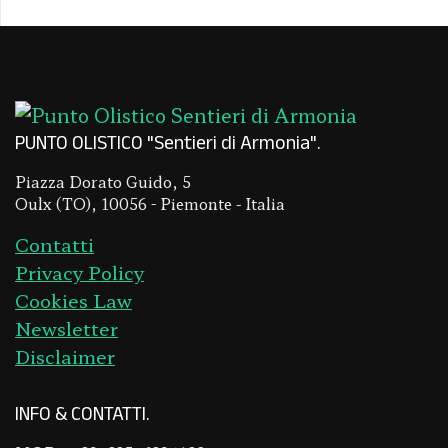
PUNTO OLISTICO "Sentieri di Armonia"
Piazza Dorato Guido, 5
Oulx (TO), 10056 - Piemonte - Italia
Contatti
Privacy Policy
Cookies Law
Newsletter
Disclaimer
INFO & CONTATTI