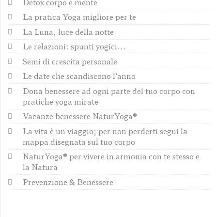
Detox corpo e mente
La pratica Yoga migliore per te
La Luna, luce della notte
Le relazioni: spunti yogici...
Semi di crescita personale
Le date che scandiscono l’anno
Dona benessere ad ogni parte del tuo corpo con
pratiche yoga mirate
Vacanze benessere NaturYoga®
La vita è un viaggio; per non perderti segui la
mappa disegnata sul tuo corpo
NaturYoga® per vivere in armonia con te stesso e
la Natura
Prevenzione & Benessere