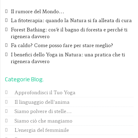
Il rumore del Mondo...
La fitoterapia: quando la Natura si fa alleata di cura
Forest Bathing: cos'è il bagno di foresta e perché ti
rigenera davvero
Fa caldo? Come posso fare per stare meglio?
I benefici dello Yoga in Natura: una pratica che ti
rigenera davvero
Categorie Blog
Approfondisci il Tuo Yoga
Il linguaggio dell'anima
Siamo polvere di stelle...
Siamo ciò che mangiamo
L'energia del femminile