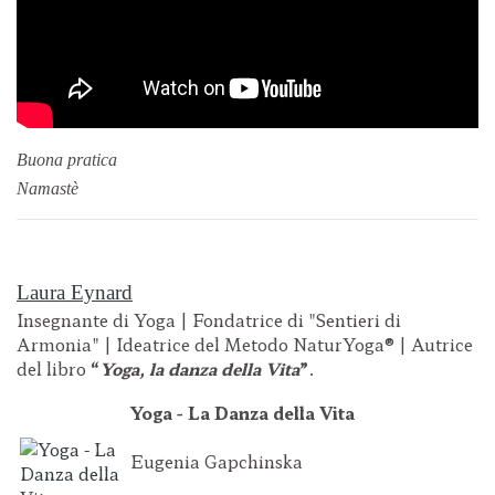
Buona pratica
Namastè
Laura Eynard
Insegnante di Yoga | Fondatrice di "Sentieri di
Armonia" | Ideatrice del Metodo NaturYoga® | Autrice
del libro
“
Yoga, la danza della Vita
”
.
Yoga - La Danza della Vita
Eugenia Gapchinska