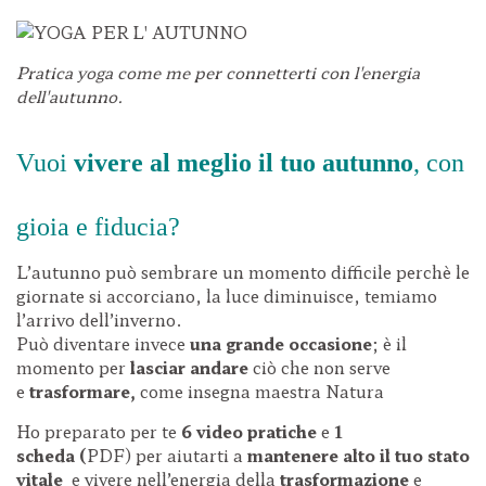
Pratica yoga come me per connetterti con l'energia
dell'autunno.
Vuoi
vivere al meglio il tuo autunno
, con
gioia e fiducia?
L’autunno può sembrare un momento difficile perchè le
giornate si accorciano, la luce diminuisce, temiamo
l’arrivo dell’inverno.
Può diventare invece
una grande occasione
; è il
momento per
lasciar andare
ciò che non serve
e
trasformare,
come insegna maestra Natura
Ho preparato per te
6 video pratiche
e
1
scheda (
PDF) per aiutarti a
mantenere alto il tuo stato
vitale
e vivere nell’energia della
trasformazione
e