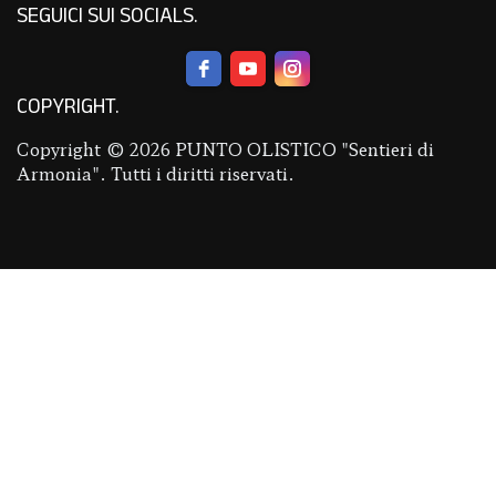
SEGUICI SUI SOCIALS
COPYRIGHT
Copyright © 2026 PUNTO OLISTICO "Sentieri di
Armonia". Tutti i diritti riservati.