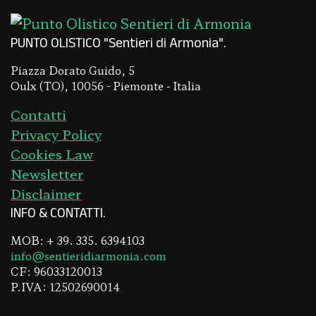
PUNTO OLISTICO "Sentieri di Armonia"
Piazza Dorato Guido, 5
Oulx (TO), 10056 - Piemonte - Italia
Contatti
Privacy Policy
Cookies Law
Newsletter
Disclaimer
INFO & CONTATTI
MOB: + 39. 335. 6394103
info@sentieridiarmonia.com
CF: 96033120013
P.IVA: 12502690014