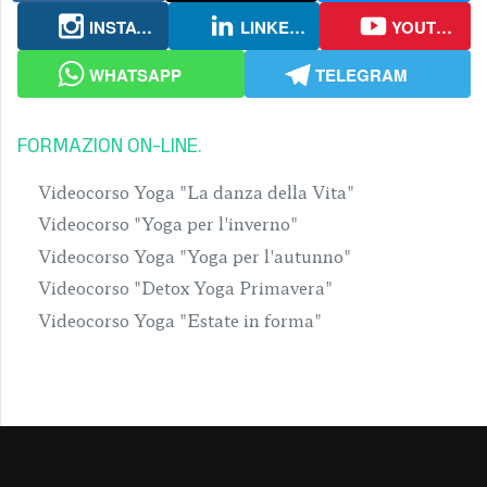
INSTAGRAM
LINKEDIN
YOUTUBE
WHATSAPP
TELEGRAM
FORMAZION ON-LINE
Videocorso Yoga "La danza della Vita"
Videocorso "Yoga per l'inverno"
Videocorso Yoga "Yoga per l'autunno"
Videocorso "Detox Yoga Primavera"
Videocorso Yoga "Estate in forma"