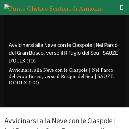
Avvicinarsi alla Neve con le Ciaspole | Nel Parco
del Gran Bosco, verso il Rifugio del Seu | SAUZE
D'OULX (TO)
Avvicinarsi alla Neve con le Ciaspole | Nel Parco
del Gran Bosco, verso il Rifugio del Seu | SAUZE
D'OULX (TO)
Avvicinarsi alla Neve con le Ciaspole |