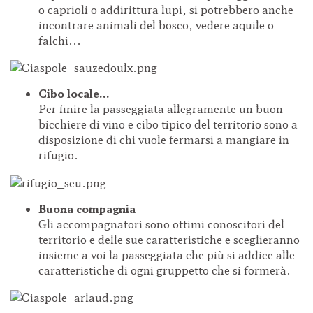
o caprioli o addirittura lupi, si potrebbero anche
incontrare animali del bosco, vedere aquile o
falchi...
Cibo locale...
Per finire la passeggiata allegramente un buon
bicchiere di vino e cibo tipico del territorio sono a
disposizione di chi vuole fermarsi a mangiare in
rifugio.
Buona compagnia
Gli accompagnatori sono ottimi conoscitori del
territorio e delle sue caratteristiche e sceglieranno
insieme a voi la passeggiata che più si addice alle
caratteristiche di ogni gruppetto che si formerà.