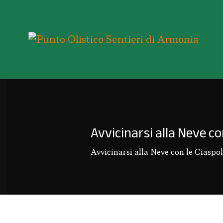
Avvicinarsi alla Neve co
Avvicinarsi alla Neve con le Ciasp