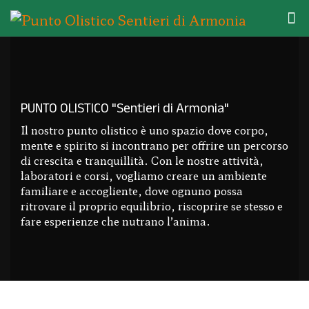
PUNTO OLISTICO "Sentieri di Armonia"
Il nostro punto olistico è uno spazio dove corpo,
mente e spirito si incontrano per offrire un percorso
di crescita e tranquillità. Con le nostre attività,
laboratori e corsi, vogliamo creare un ambiente
familiare e accogliente, dove ognuno possa
ritrovare il proprio equilibrio, riscoprire se stesso e
fare esperienze che nutrano l’anima.