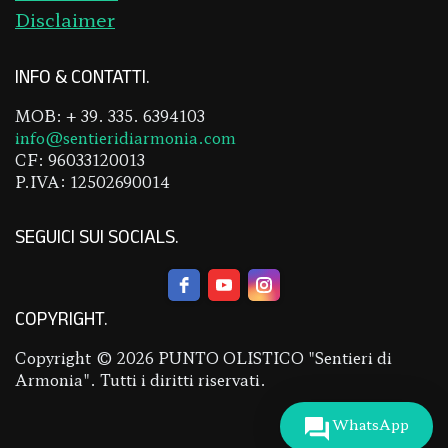
Disclaimer
INFO & CONTATTI
MOB: + 39. 335. 6394103
info@sentieridiarmonia.com
CF: 96033120013
P.IVA: 12502690014
SEGUICI SUI SOCIALS
COPYRIGHT
Copyright © 2026 PUNTO OLISTICO "Sentieri di
Armonia". Tutti i diritti riservati.
WhatsApp