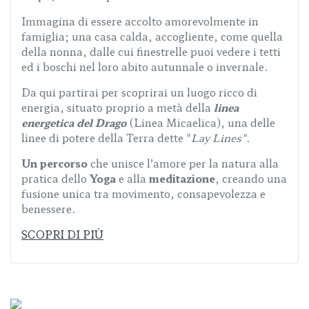
Immagina di essere accolto amorevolmente in
famiglia; una casa calda, accogliente, come quella
della nonna, dalle cui finestrelle puoi vedere i tetti
ed i boschi nel loro abito autunnale o invernale.
Da qui partirai per scoprirai un luogo ricco di
energia, situato proprio a metà della
linea
energetica del Drago
(Linea Micaelica), una delle
linee di potere della Terra dette "
Lay Lines".
Un percorso
che unisce l’amore per la natura alla
pratica dello
Yoga
e alla
meditazione
, creando una
fusione unica tra movimento, consapevolezza e
benessere.
SCOPRI DI PIÙ