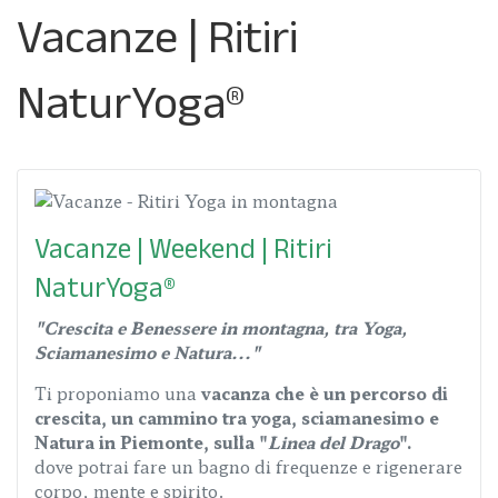
Vacanze | Ritiri
NaturYoga®
Vacanze | Weekend | Ritiri
NaturYoga®
"Crescita e Benessere in montagna, tra Yoga,
Sciamanesimo e Natura..."
Ti proponiamo una
vacanza che è un percorso di
crescita, un cammino tra yoga, sciamanesimo e
Natura
in Piemonte, sulla "
Linea del Drago
".
dove potrai fare un bagno di frequenze e rigenerare
corpo, mente e spirito.