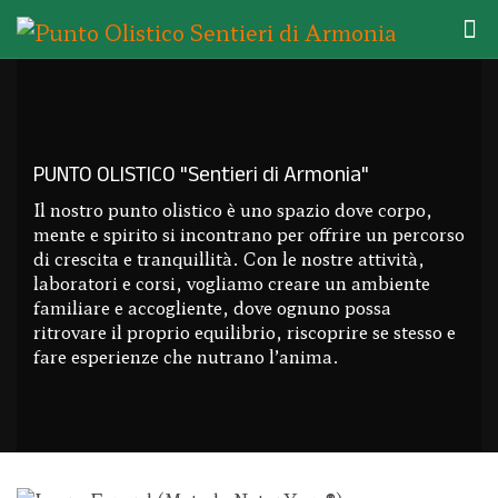
PUNTO OLISTICO "Sentieri di Armonia"
Il nostro punto olistico è uno spazio dove corpo,
mente e spirito si incontrano per offrire un percorso
di crescita e tranquillità. Con le nostre attività,
laboratori e corsi, vogliamo creare un ambiente
familiare e accogliente, dove ognuno possa
ritrovare il proprio equilibrio, riscoprire se stesso e
fare esperienze che nutrano l’anima.