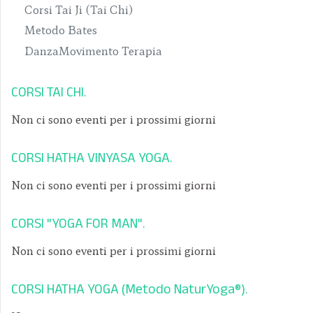
Corsi Tai Ji (Tai Chi)
Metodo Bates
DanzaMovimento Terapia
CORSI TAI CHI
Non ci sono eventi per i prossimi giorni
CORSI HATHA VINYASA YOGA
Non ci sono eventi per i prossimi giorni
CORSI "YOGA FOR MAN"
Non ci sono eventi per i prossimi giorni
CORSI HATHA YOGA (Metodo NaturYoga®)