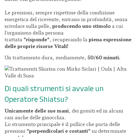
Le pressioni, sempre rispettose della condizione
energetica del ricevente, entrano in profondità, senza
scivolare sulla pelle,
producendo uno stimolo
a cui
l'organismo della persona
trattata
"risponde"
, recuperando la
piena espressione
delle proprie risorse Vitali!
Un trattamento dura, mediamente,
50/60 minuti.
Di quali strumenti si avvale un
Operatore Shiatsu?
Unicamente delle sue mani
, dei gomiti ed in alcuni
casi anche delle ginocchia.
Lo strumento principale è il pollice che porta delle
pressioni
"perpendicolari e costanti"
su determinate