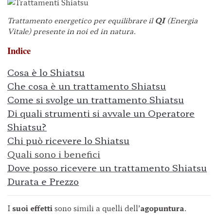
Trattamento energetico per equilibrare il
QI
(Energia
Vitale) presente in noi ed in natura.
Indice
C
osa è lo Shiatsu
Che cosa è un trattamento Shiatsu
Come si svolge un trattamento Shiatsu
Di quali strumenti si avvale un Operatore
Shiatsu?
Chi può ricevere lo Shiatsu
Quali sono i benefici
Dove posso ricevere un trattamento Shiatsu
Durata e Prezzo
I
suoi effetti
sono simili a quelli dell’
agopuntura
.