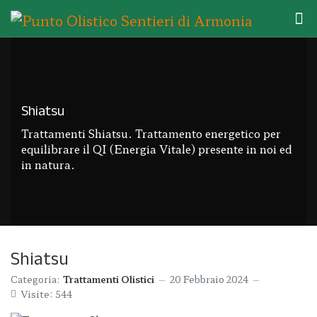
Shiatsu
Trattamenti Shiatsu. Trattamento energetico per
equilibrare il QI (Energia Vitale) presente in noi ed
in natura.
Shiatsu
Categoria:
Trattamenti Olistici
20 Febbraio 2024
Visite: 544