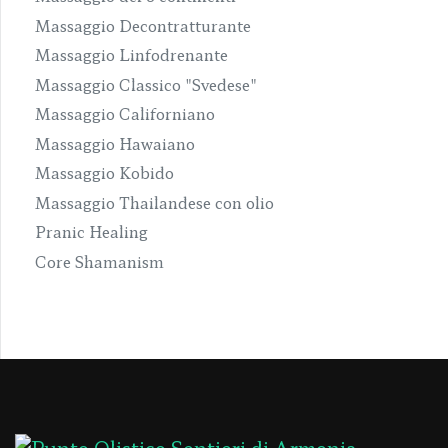
Massaggio Decontratturante
Massaggio Linfodrenante
Massaggio Classico "Svedese"
Massaggio Californiano
Massaggio Hawaiano
Massaggio Kobido
Massaggio Thailandese con olio
Pranic Healing
Core Shamanism