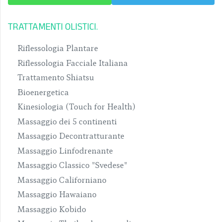
TRATTAMENTI OLISTICI
Riflessologia Plantare
Riflessologia Facciale Italiana
Trattamento Shiatsu
Bioenergetica
Kinesiologia (Touch for Health)
Massaggio dei 5 continenti
Massaggio Decontratturante
Massaggio Linfodrenante
Massaggio Classico "Svedese"
Massaggio Californiano
Massaggio Hawaiano
Massaggio Kobido