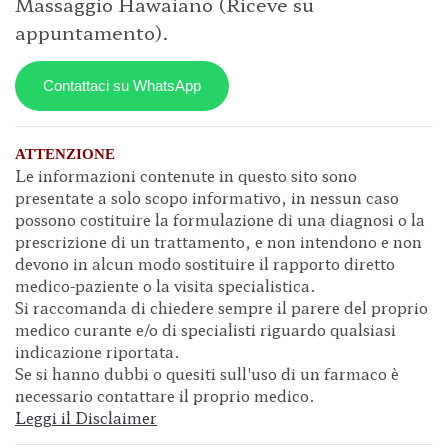
Massaggio Hawaiano (Riceve su
appuntamento).
Contattaci su WhatsApp
ATTENZIONE
Le informazioni contenute in questo sito sono
presentate a solo scopo informativo, in nessun caso
possono costituire la formulazione di una diagnosi o la
prescrizione di un trattamento, e non intendono e non
devono in alcun modo sostituire il rapporto diretto
medico-paziente o la visita specialistica.
Si raccomanda di chiedere sempre il parere del proprio
medico curante e/o di specialisti riguardo qualsiasi
indicazione riportata.
Se si hanno dubbi o quesiti sull'uso di un farmaco è
necessario contattare il proprio medico.
Leggi il Disclaimer