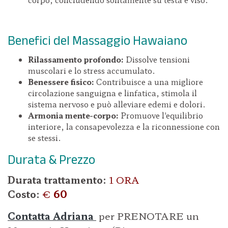
Benefici del Massaggio Hawaiano
Rilassamento profondo:
Dissolve tensioni
muscolari e lo stress accumulato.
Benessere fisico:
Contribuisce a una migliore
circolazione sanguigna e linfatica, stimola il
sistema nervoso e può alleviare edemi e dolori.
Armonia mente-corpo:
Promuove l'equilibrio
interiore, la consapevolezza e la riconnessione con
se stessi.
Durata & Prezzo
Durata trattamento:
1 ORA
Costo:
€
60
Contatta Adriana
per PRENOTARE un