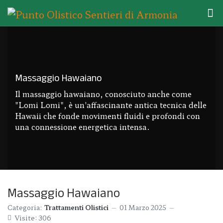
Massaggio Hawaiano
Il massaggio hawaiano, conosciuto anche come
"Lomi Lomi", è un'affascinante antica tecnica delle
Hawaii che fonde movimenti fluidi e profondi con
una connessione energetica intensa.
Massaggio Hawaiano
Categoria:
Trattamenti Olistici
01 Marzo 2025
Visite: 306