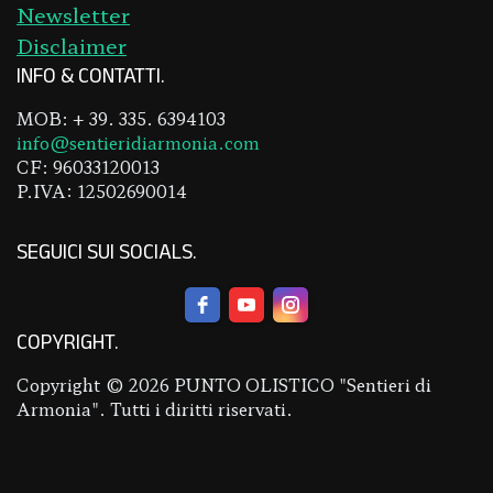
Newsletter
Disclaimer
INFO & CONTATTI
MOB: + 39. 335. 6394103
info@sentieridiarmonia.com
CF: 96033120013
P.IVA: 12502690014
SEGUICI SUI SOCIALS
COPYRIGHT
Copyright © 2026 PUNTO OLISTICO "Sentieri di
Armonia". Tutti i diritti riservati.