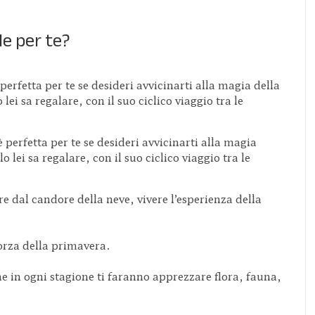
e per te?
perfetta per te se desideri avvicinarti alla magia della
lei sa regalare, con il suo ciclico viaggio tra le
 perfetta per te se desideri avvicinarti alla magia
 lei sa regalare, con il suo ciclico viaggio tra le
are dal candore della neve, vivere l’esperienza della
forza della primavera.
e in ogni stagione ti faranno apprezzare flora, fauna,