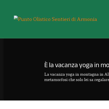
È la vacanza yoga in m
La vacanza yoga in montagna in Alta 
metamorfosi che solo lei sa regalare,