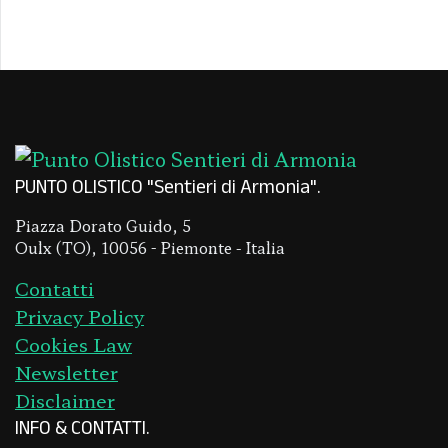
PUNTO OLISTICO "Sentieri di Armonia"
Piazza Dorato Guido, 5
Oulx (TO), 10056 - Piemonte - Italia
Contatti
Privacy Policy
Cookies Law
Newsletter
Disclaimer
INFO & CONTATTI