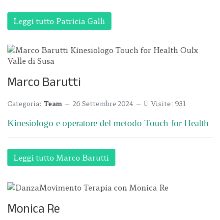
Leggi tutto Patricia Galli
Marco Barutti
Categoria:
Team
26 Settembre 2024
Visite: 931
Kinesiologo e operatore del metodo Touch for Health
Leggi tutto Marco Barutti
Monica Re