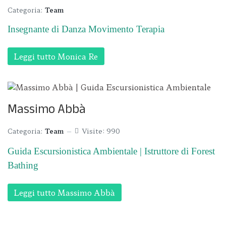
Categoria:
Team
Insegnante di Danza Movimento Terapia
Leggi tutto Monica Re
Massimo Abbà
Categoria:
Team
Visite: 990
Guida Escursionistica Ambientale | Istruttore di Forest
Bathing
Leggi tutto Massimo Abbà