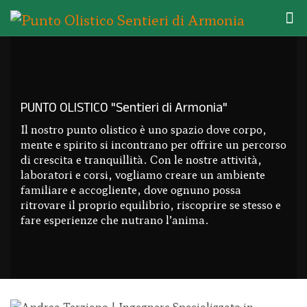
PUNTO OLISTICO "Sentieri di Armonia"
Il nostro punto olistico è uno spazio dove corpo,
mente e spirito si incontrano per offrire un percorso
di crescita e tranquillità. Con le nostre attività,
laboratori e corsi, vogliamo creare un ambiente
familiare e accogliente, dove ognuno possa
ritrovare il proprio equilibrio, riscoprire se stesso e
fare esperienze che nutrano l’anima.