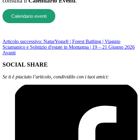
consulta il
Calendario Eventi
.
Calendario eventi
Articolo successivo: NaturYoga® | Forest Bathing | Viaggio
Sciamanico e Solstizio d'estate in Montagna | 19 – 21 Giugno 2026
Avanti
SOCIAL SHARE
Se ti è piaciuto l’articolo, condividilo con i tuoi amici: