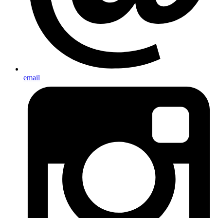
email