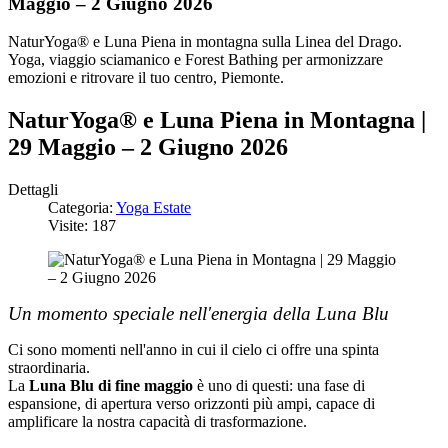
Maggio – 2 Giugno 2026
NaturYoga® e Luna Piena in montagna sulla Linea del Drago.
Yoga, viaggio sciamanico e Forest Bathing per armonizzare
emozioni e ritrovare il tuo centro, Piemonte.
NaturYoga® e Luna Piena in Montagna |
29 Maggio – 2 Giugno 2026
Dettagli
Categoria:
Yoga Estate
Visite: 187
Un momento speciale nell'energia della Luna Blu
Ci sono momenti nell'anno in cui il cielo ci offre una spinta
straordinaria.
La
Luna Blu di fine maggio
è uno di questi: una fase di
espansione, di apertura verso orizzonti più ampi, capace di
amplificare la nostra capacità di trasformazione.