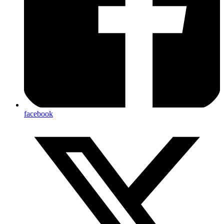
facebook