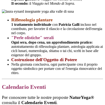
Il secondo:
il
Viaggio nel Mondo di Sopra
.
Riflessologia plantare
1 trattamento individuale
con
Patricia Galli
incluso nel
contributo, per favorire il rilascio e la circolazione dell'energia
nel corpo.
"Perle olistiche" serali
Ogni sera, dopo cena, un approfondimento pratico:
autotrattamento di riflessologia plantare, astrologia applicata ai
cicli lunari, numerologia, shiatsu o tai chi, scelti in base alle
esigenze del gruppo.
Costruzione dell'Oggetto di Potere
Nella giornata conclusiva, ogni partecipante crea il proprio
oggetto simbolico per portare con sé l'energia rinnovatrice del
ritiro.
Calendario Eventi
Per conoscere tutte le nostre proposte
NaturYoga®
consulta il
Calendario Eventi
.