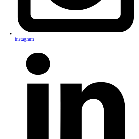
instagram