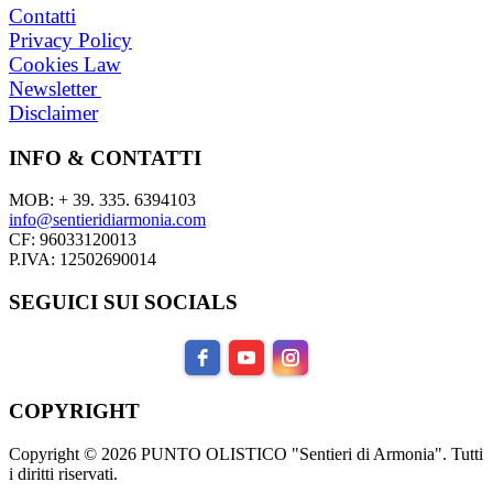
Contatti
Privacy Policy
Cookies Law
Newsletter
Disclaimer
INFO & CONTATTI
MOB: + 39. 335. 6394103
info@sentieridiarmonia.com
CF: 96033120013
P.IVA: 12502690014
SEGUICI SUI SOCIALS
COPYRIGHT
Copyright © 2026 PUNTO OLISTICO "Sentieri di Armonia". Tutti
i diritti riservati.