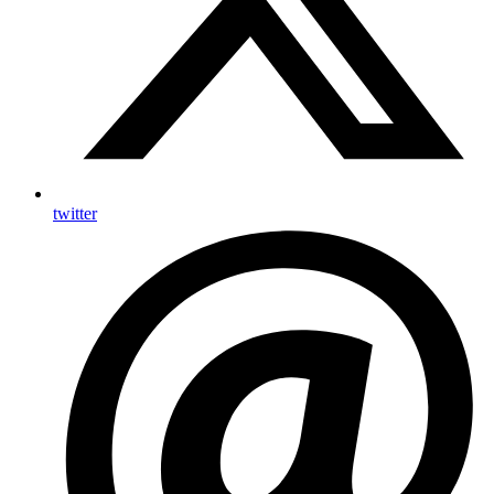
twitter