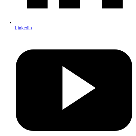
Linkedin