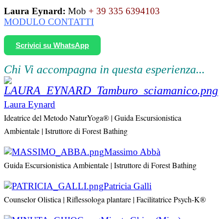
Laura Eynard:
Mob
+ 39 335 6394103
MODULO CONTATTI
Scrivici su WhatsApp
Chi Vi accompagna in questa esperienza...
Laura Eynard
Ideatrice del Metodo NaturYoga® | Guida Escursionistica
Ambientale | Istruttore di Forest Bathing
Massimo Abbà
Guida Escursionistica Ambientale | Istruttore di Forest Bathing
Patricia Galli
Counselor Olistica | Riflessologa plantare | Facilitatrice Psych-K
®