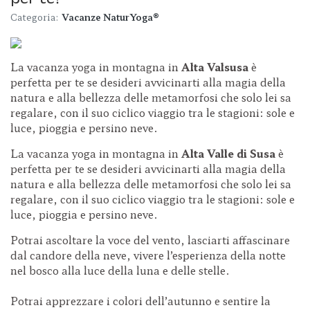
Categoria:
Vacanze NaturYoga®
La vacanza yoga in montagna in
Alta Valsusa
è
perfetta per te se desideri avvicinarti alla magia della
natura e alla bellezza delle metamorfosi che solo lei sa
regalare, con il suo ciclico viaggio tra le stagioni: sole e
luce, pioggia e persino neve.
La vacanza yoga in montagna in
Alta Valle di Susa
è
perfetta per te se desideri avvicinarti alla magia della
natura e alla bellezza delle metamorfosi che solo lei sa
regalare, con il suo ciclico viaggio tra le stagioni: sole e
luce, pioggia e persino neve.
Potrai ascoltare la voce del vento, lasciarti affascinare
dal candore della neve, vivere l’esperienza della notte
nel bosco alla luce della luna e delle stelle.
Potrai apprezzare i colori dell’autunno e sentire la