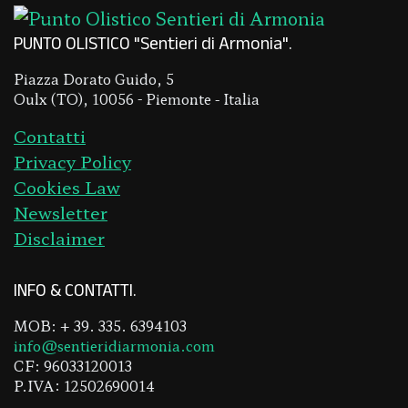
PUNTO OLISTICO "Sentieri di Armonia"
Piazza Dorato Guido, 5
Oulx (TO), 10056 - Piemonte - Italia
Contatti
Privacy Policy
Cookies Law
Newsletter
Disclaimer
INFO & CONTATTI
MOB: + 39. 335. 6394103
info@sentieridiarmonia.com
CF: 96033120013
P.IVA: 12502690014