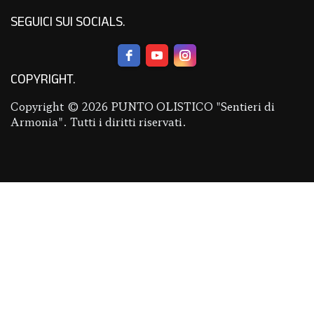
SEGUICI SUI SOCIALS
COPYRIGHT
Copyright © 2026 PUNTO OLISTICO "Sentieri di
Armonia". Tutti i diritti riservati.