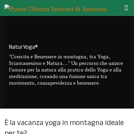
NaturYoga®
"Crescita e Benessere in montagna, tra Yoga,
Sciamanesimo e Natura..." Un percorso che unisce
l’amore per la natura alla pratica dello Yoga e alla
meditazione, creando una fusione unica tra
movimento, consapevolezza e benessere.
È la vacanza yoga in montagna ideale
per te?