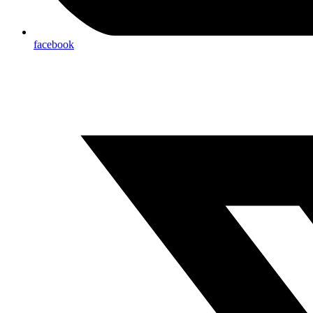
facebook