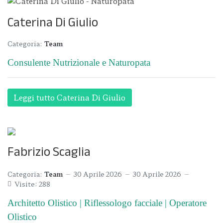
Caterina Di Giulio
Categoria:
Team
Consulente Nutrizionale e Naturopata
Leggi tutto Caterina Di Giulio
Fabrizio Scaglia
Categoria:
Team
30 Aprile 2026
30 Aprile 2026
Visite: 288
Architetto Olistico | Riflessologo facciale | Operatore
Olistico