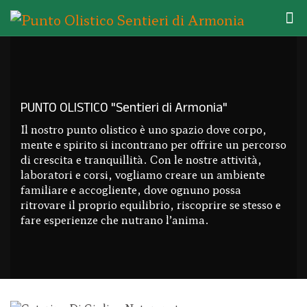
PUNTO OLISTICO "Sentieri di Armonia"
Il nostro punto olistico è uno spazio dove corpo,
mente e spirito si incontrano per offrire un percorso
di crescita e tranquillità. Con le nostre attività,
laboratori e corsi, vogliamo creare un ambiente
familiare e accogliente, dove ognuno possa
ritrovare il proprio equilibrio, riscoprire se stesso e
fare esperienze che nutrano l’anima.