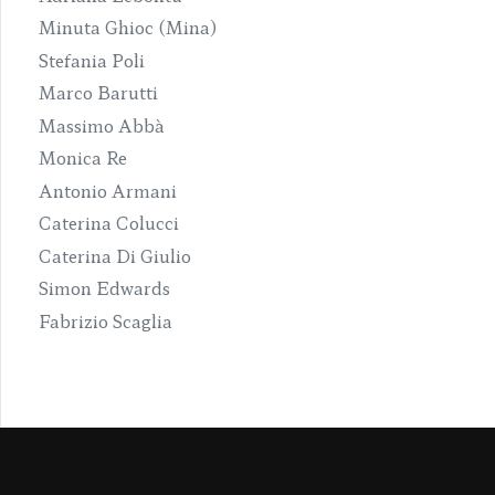
Minuta Ghioc (Mina)
Stefania Poli
Marco Barutti
Massimo Abbà
Monica Re
Antonio Armani
Caterina Colucci
Caterina Di Giulio
Simon Edwards
Fabrizio Scaglia