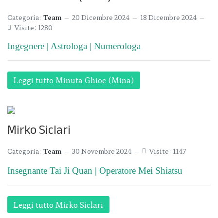
Categoria:
Team
20 Dicembre 2024
18 Dicembre 2024
Visite: 1280
Ingegnere | Astrologa | Numerologa
Leggi tutto Minuta Ghioc (Mina)
Mirko Siclari
Categoria:
Team
30 Novembre 2024
Visite: 1147
Insegnante Tai Ji Quan | Operatore Mei Shiatsu
Leggi tutto Mirko Siclari