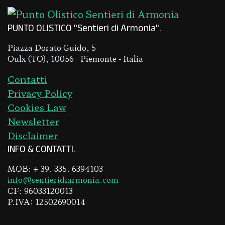
PUNTO OLISTICO "Sentieri di Armonia"
Piazza Dorato Guido, 5
Oulx (TO), 10056 - Piemonte - Italia
Contatti
Privacy Policy
Cookies Law
Newsletter
Disclaimer
INFO & CONTATTI
MOB: + 39. 335. 6394103
info@sentieridiarmonia.com
CF: 96033120013
P.IVA: 12502690014