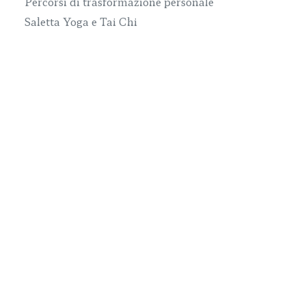
Percorsi di trasformazione personale
Saletta Yoga e Tai Chi