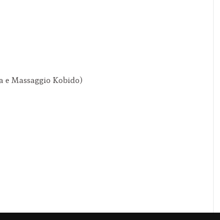
ana e Massaggio Kobido)