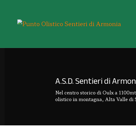
A.S.D. Sentieri di Armoni
Nel centro storico di Oulx a 1100m
olistico in montagna, Alta Valle di