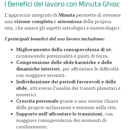
I Benefici del lavoro con Minuta Ghioc
L’approccio integrato di
Minuta
permette di ottenere
una
visione completa
e
armoniosa
della propria
vita, che unisce gli aspetti astrologici e numerologici.
I principali benefici del suo lavoro includono:
Miglioramento della consapevolezza di sé
,
riconoscendo potenzialità e punti di forza.
Comprensione delle sfide karmiche e delle
dinamiche interiori
, per affrontare le difficoltà
con maggiore serenità.
Individuazione dei periodi favorevoli e delle
sfide
, attraverso l’analisi dei transiti planetari e
numerici.
Crescita personale
grazie a una visione chiara
delle proprie inclinazioni e missioni nella vita.
Supporto nell’affrontare le transizioni
, con
maggiore consapevolezza dei momenti di
cambiamento.