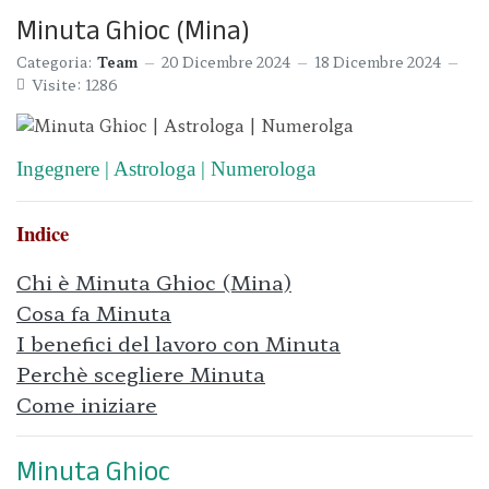
Minuta Ghioc (Mina)
Categoria:
Team
20 Dicembre 2024
18 Dicembre 2024
Visite: 1286
Ingegnere | Astrologa | Numerologa
Indice
Chi è Minuta Ghioc (Mina)
Cosa fa Minuta
I benefici del lavoro con Minuta
Perchè scegliere Minuta
Come iniziare
Minuta Ghioc