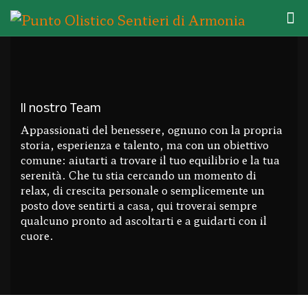
Il nostro Team
Appassionati del benessere, ognuno con la propria
storia, esperienza e talento, ma con un obiettivo
comune: aiutarti a trovare il tuo equilibrio e la tua
serenità. Che tu stia cercando un momento di
relax, di crescita personale o semplicemente un
posto dove sentirti a casa, qui troverai sempre
qualcuno pronto ad ascoltarti e a guidarti con il
cuore.