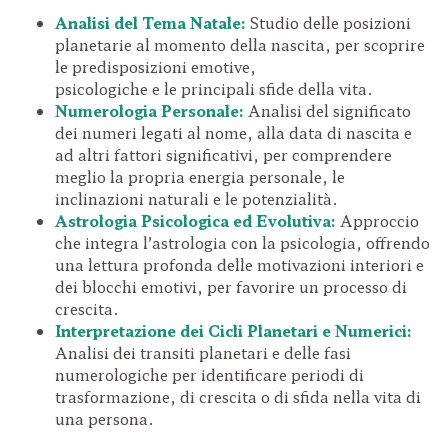
Analisi del Tema Natale:
Studio delle posizioni
planetarie al momento della nascita, per scoprire
le predisposizioni emotive,
psicologiche e le principali sfide della vita.
Numerologia Personale:
Analisi del significato
dei numeri legati al nome, alla data di nascita e
ad altri fattori significativi, per comprendere
meglio la propria energia personale, le
inclinazioni naturali e le potenzialità.
Astrologia Psicologica ed Evolutiva:
Approccio
che integra l’astrologia con la psicologia, offrendo
una lettura profonda delle motivazioni interiori e
dei blocchi emotivi, per favorire un processo di
crescita.
Interpretazione dei Cicli Planetari e Numerici:
Analisi dei transiti planetari e delle fasi
numerologiche per identificare periodi di
trasformazione, di crescita o di sfida nella vita di
una persona.