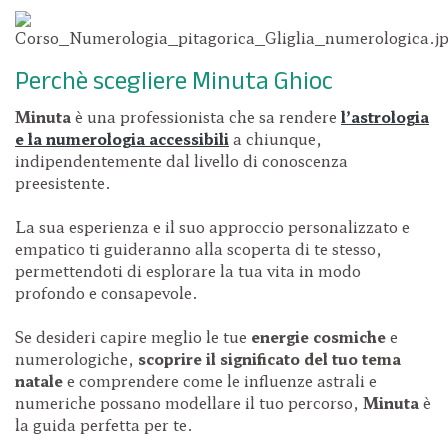
Perchè scegliere Minuta Ghioc
Minuta
è una professionista che sa rendere
l’astrologia
e la numerologia accessibili
a chiunque,
indipendentemente dal livello di conoscenza
preesistente.
La sua esperienza e il suo approccio personalizzato e
empatico ti guideranno alla scoperta di te stesso,
permettendoti di esplorare la tua vita in modo
profondo e consapevole.
Se desideri capire meglio le tue
energie cosmiche
e
numerologiche,
scoprire il significato del tuo tema
natale
e comprendere come le influenze astrali e
numeriche possano modellare il tuo percorso,
Minuta
è
la guida perfetta per te.