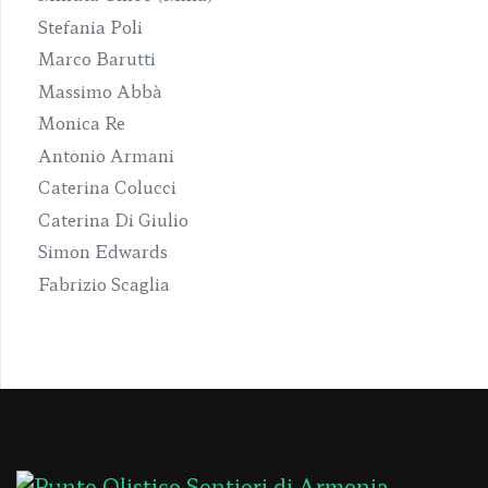
Stefania Poli
Marco Barutti
Massimo Abbà
Monica Re
Antonio Armani
Caterina Colucci
Caterina Di Giulio
Simon Edwards
Fabrizio Scaglia