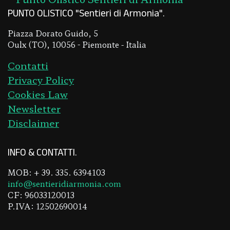
PUNTO OLISTICO "Sentieri di Armonia"
Piazza Dorato Guido, 5
Oulx (TO), 10056 - Piemonte - Italia
Contatti
Privacy Policy
Cookies Law
Newsletter
Disclaimer
INFO & CONTATTI
MOB: + 39. 335. 6394103
info@sentieridiarmonia.com
CF: 96033120013
P.IVA: 12502690014