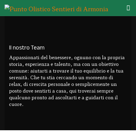
Il nostro Team
Appassionati del benessere, ognuno con la propria
storia, esperienza e talento, ma con un obiettivo
comune: aiutarti a trovare il tuo equilibrio e la tua
serenità. Che tu stia cercando un momento di
relax, di crescita personale o semplicemente un
posto dove sentirti a casa, qui troverai sempre
qualcuno pronto ad ascoltarti e a guidarti con il
cuore.