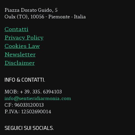
Piazza Dorato Guido, 5
Oulx (TO), 10056 - Piemonte - Italia
Contatti
Privacy Policy
Cookies Law
Newsletter
Disclaimer
INFO & CONTATTI
MOB: + 39. 335. 6394103
info@sentieridiarmonia.com
CF: 96033120013
P.IVA: 12502690014
SEGUICI SUI SOCIALS