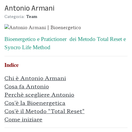
Antonio Armani
Categoria:
Team
Bioenergetico e Pratictioner dei Metodo Total Reset e
Syncro Life Method
Indice
C
hi è Antonio Armani
Cosa fa Antonio
Perchè scegliere Antonio
Cos'è la Bioenergetica
Cos'è il Metodo "Total Reset"
Come iniziare