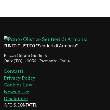
PUNTO OLISTICO "Sentieri di Armonia"
Piazza Dorato Guido, 5
Oulx (TO), 10056 - Piemonte - Italia
Contatti
Privacy Policy
Cookies Law
Newsletter
Disclaimer
INFO & CONTATTI