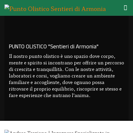
PUNTO OLISTICO "Sentieri di Armonia"
Il nostro punto olistico è uno spazio dove corpo,
mente e spirito si incontrano per offrire un percorso
di crescita e tranquillità. Con le nostre attività,
laboratori e corsi, vogliamo creare un ambiente
familiare e accogliente, dove ognuno possa
ritrovare il proprio equilibrio, riscoprire se stesso e
fare esperienze che nutrano l’anima.