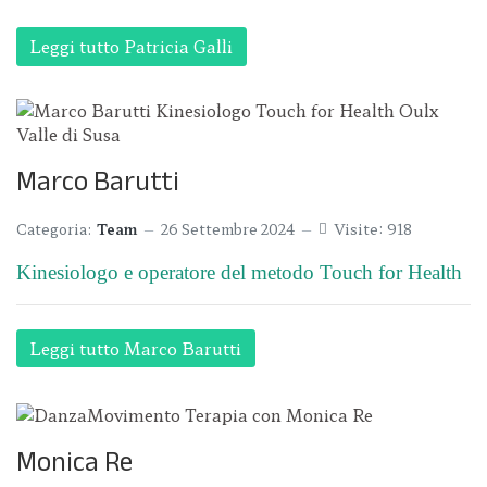
Leggi tutto Patricia Galli
Marco Barutti
Categoria:
Team
26 Settembre 2024
Visite: 918
Kinesiologo e operatore del metodo Touch for Health
Leggi tutto Marco Barutti
Monica Re