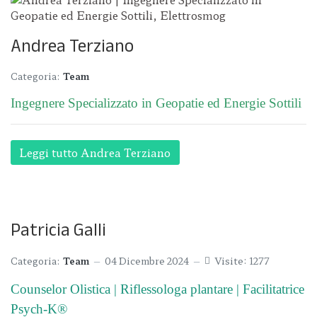
Andrea Terziano
Categoria:
Team
Ingegnere Specializzato in Geopatie ed Energie Sottili
Leggi tutto Andrea Terziano
Patricia Galli
Categoria:
Team
04 Dicembre 2024
Visite: 1277
Counselor Olistica | Riflessologa plantare | Facilitatrice
Psych-K®