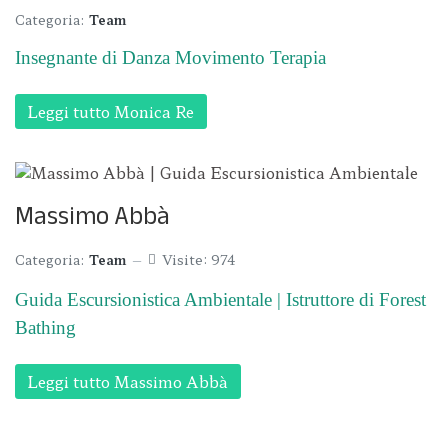
Categoria:
Team
Insegnante di Danza Movimento Terapia
Leggi tutto Monica Re
Massimo Abbà
Categoria:
Team
Visite: 974
Guida Escursionistica Ambientale | Istruttore di Forest
Bathing
Leggi tutto Massimo Abbà